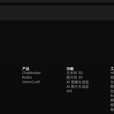
产品
功能
ChatAvatar
文本转 3D
H
Rodin
图片转 3D
OmniCraft
AI 视频生成器
矢
AI 图片生成器
API
R