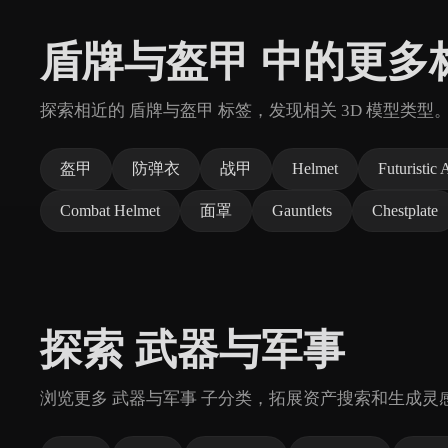
盾牌与盔甲 中的更多
探索相近的 盾牌与盔甲 标签，发现相关 3D 模型类型
盔甲
防弹衣
战甲
Helmet
Futuristic
Combat Helmet
面罩
Gauntlets
Chestplate
探索 武器与军事
浏览更多 武器与军事 子分类，拓展资产搜索和生成灵