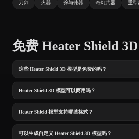
刀剑
火器
斧与钝器
奇幻武器
重型
免费 Heater Shiel
这些 Heater Shield 3D 模型是免费的吗？
Heater Shield 3D 模型可以商用吗？
Heater Shield 模型支持哪些格式？
可以生成自定义 Heater Shield 3D 模型吗？