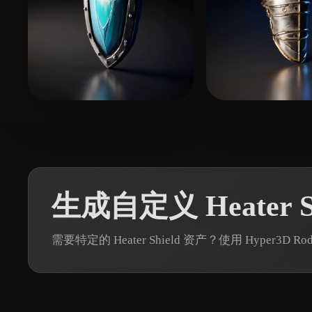
17 点赞
9
Patron
Muse Prompt
生成自定义 Heater S
需要特定的 Heater Shield 资产？使用 Hyper