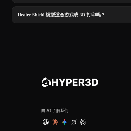
Heater Shield 模型适合游戏或 3D 打印吗？
向 AI 了解我们