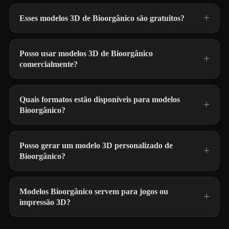
Esses modelos 3D de Bioorgânico são gratuitos?
Posso usar modelos 3D de Bioorgânico
comercialmente?
Quais formatos estão disponíveis para modelos
Bioorgânico?
Posso gerar um modelo 3D personalizado de
Bioorgânico?
Modelos Bioorgânico servem para jogos ou
impressão 3D?