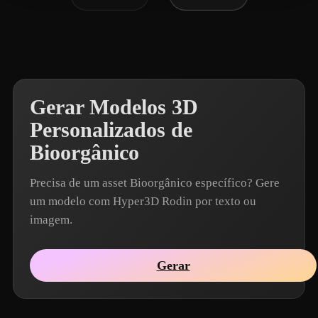
Gerar Modelos 3D
Personalizados de
Bioorgânico
Precisa de um asset Bioorgânico específico? Gere
um modelo com Hyper3D Rodin por texto ou
imagem.
Gerar