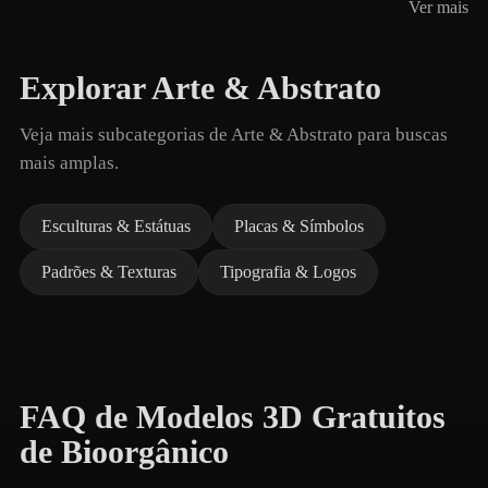
Ver mais
Explorar Arte & Abstrato
Veja mais subcategorias de Arte & Abstrato para buscas
mais amplas.
Esculturas & Estátuas
Placas & Símbolos
Padrões & Texturas
Tipografia & Logos
FAQ de Modelos 3D Gratuitos
de Bioorgânico