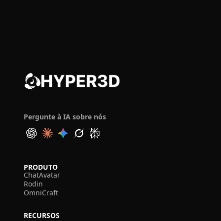
Pergunte à IA sobre nós
PRODUTO
ChatAvatar
Rodin
OmniCraft
RECURSOS