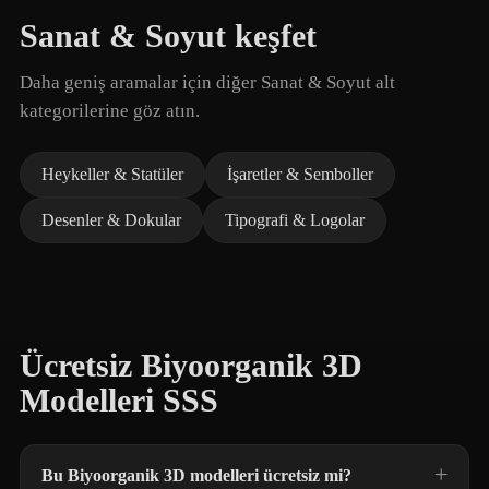
Sanat & Soyut keşfet
Daha geniş aramalar için diğer Sanat & Soyut alt
kategorilerine göz atın.
Heykeller & Statüler
İşaretler & Semboller
Desenler & Dokular
Tipografi & Logolar
Ücretsiz Biyoorganik 3D
Modelleri SSS
Bu Biyoorganik 3D modelleri ücretsiz mi?