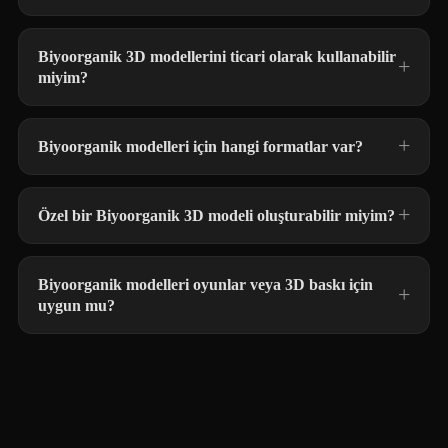
Biyoorganik 3D modellerini ticari olarak kullanabilir
miyim?
Biyoorganik modelleri için hangi formatlar var?
Özel bir Biyoorganik 3D modeli oluşturabilir miyim?
Biyoorganik modelleri oyunlar veya 3D baskı için
uygun mu?