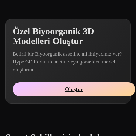
Özel Biyoorganik 3D
Modelleri Oluştur
Belirli bir Biyoorganik assetine mi ihtiyacınız var?
Hyper3D Rodin ile metin veya görselden model
oluşturun.
Oluştur