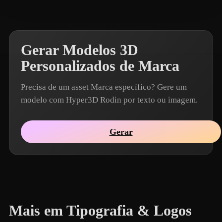
Gerar Modelos 3D
Personalizados de Marca
Precisa de um asset Marca específico? Gere um
modelo com Hyper3D Rodin por texto ou imagem.
Gerar
Mais em Tipografia & Logos