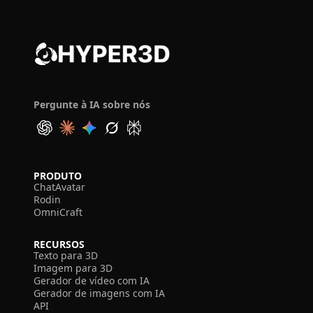
Pergunte à IA sobre nós
PRODUTO
ChatAvatar
Rodin
OmniCraft
RECURSOS
Texto para 3D
Imagem para 3D
Gerador de vídeo com IA
Gerador de imagens com IA
API