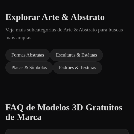
Explorar Arte & Abstrato
Veja mais subcategorias de Arte & Abstrato para buscas
mais amplas.
Formas Abstratas
Esculturas & Estátuas
Placas & Símbolos
Padrões & Texturas
FAQ de Modelos 3D Gratuitos
de Marca