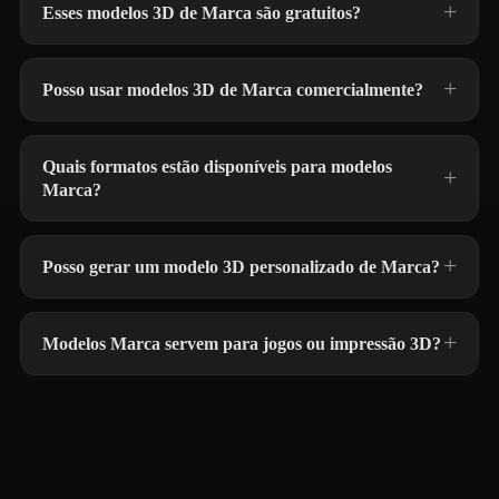
Esses modelos 3D de Marca são gratuitos?
Posso usar modelos 3D de Marca comercialmente?
Quais formatos estão disponíveis para modelos
Marca?
Posso gerar um modelo 3D personalizado de Marca?
Modelos Marca servem para jogos ou impressão 3D?