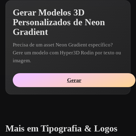
Gerar Modelos 3D
Personalizados de Neon
Gradient
Precisa de um asset Neon Gradient específico?
Gere um modelo com Hyper3D Rodin por texto ou
imagem.
Gerar
Mais em Tipografia & Logos