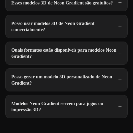
Esses modelos 3D de Neon Gradient são gratuitos?
Posso usar modelos 3D de Neon Gradient
comercialmente?
Quais formatos estão disponíveis para modelos Neon
Gradient?
Posso gerar um modelo 3D personalizado de Neon
Gradient?
Modelos Neon Gradient servem para jogos ou
impressão 3D?