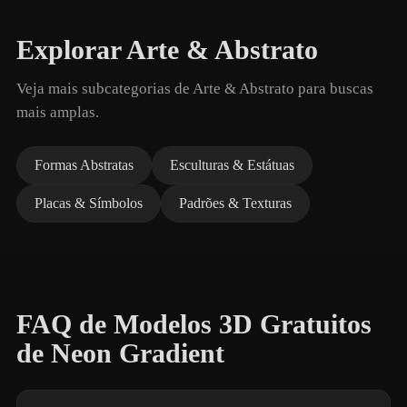
Explorar Arte & Abstrato
Veja mais subcategorias de Arte & Abstrato para buscas
mais amplas.
Formas Abstratas
Esculturas & Estátuas
Placas & Símbolos
Padrões & Texturas
FAQ de Modelos 3D Gratuitos
de Neon Gradient