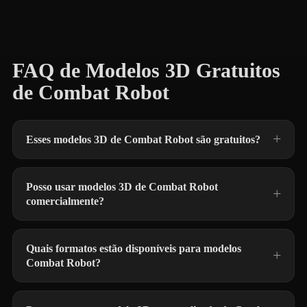
FAQ de Modelos 3D Gratuitos
de Combat Robot
Esses modelos 3D de Combat Robot são gratuitos?
Posso usar modelos 3D de Combat Robot
comercialmente?
Quais formatos estão disponíveis para modelos
Combat Robot?