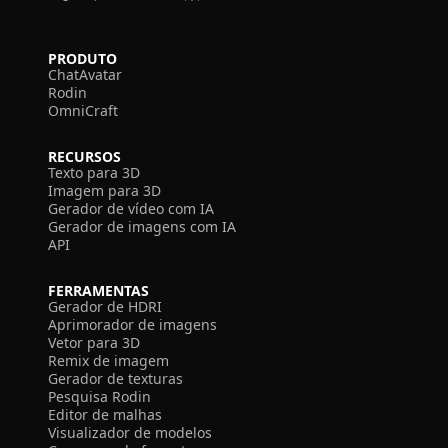
PRODUTO
ChatAvatar
Rodin
OmniCraft
RECURSOS
Texto para 3D
Imagem para 3D
Gerador de vídeo com IA
Gerador de imagens com IA
API
FERRAMENTAS
Gerador de HDRI
Aprimorador de imagens
Vetor para 3D
Remix de imagem
Gerador de texturas
Pesquisa Rodin
Editor de malhas
Visualizador de modelos