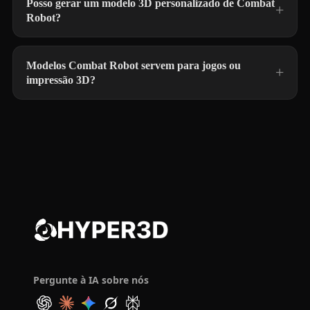
Posso gerar um modelo 3D personalizado de Combat
Robot?
Modelos Combat Robot servem para jogos ou
impressão 3D?
Pergunte à IA sobre nós