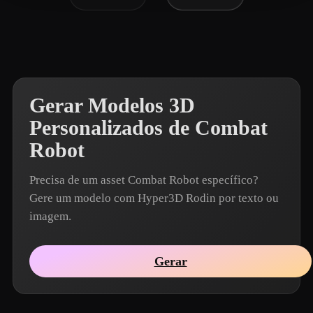
Gerar Modelos 3D
Personalizados de Combat
Robot
Precisa de um asset Combat Robot específico?
Gere um modelo com Hyper3D Rodin por texto ou
imagem.
Gerar