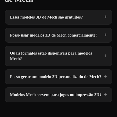
Esses modelos 3D de Mech são gratuitos?
Posso usar modelos 3D de Mech comercialmente?
Quais formatos estão disponíveis para modelos
Mech?
Posso gerar um modelo 3D personalizado de Mech?
Modelos Mech servem para jogos ou impressão 3D?