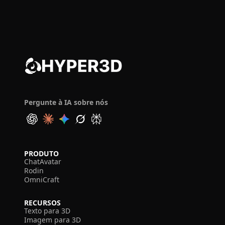
Pergunte à IA sobre nós
PRODUTO
ChatAvatar
Rodin
OmniCraft
RECURSOS
Texto para 3D
Imagem para 3D