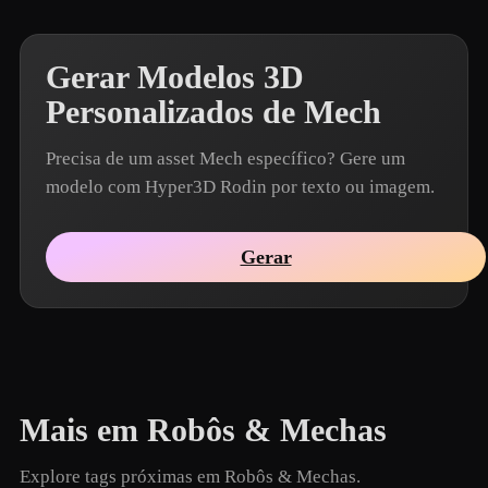
Gerar Modelos 3D
Personalizados de Mech
Precisa de um asset Mech específico? Gere um
modelo com Hyper3D Rodin por texto ou imagem.
Gerar
Mais em Robôs & Mechas
Explore tags próximas em Robôs & Mechas.