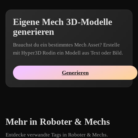
Eigene Mech 3D-Modelle
generieren
Brauchst du ein bestimmtes Mech Asset? Erstelle
mit Hyper3D Rodin ein Modell aus Text oder Bild.
Generieren
Mehr in Roboter & Mechs
Entdecke verwandte Tags in Roboter & Mechs.