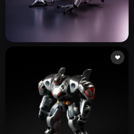
Creative Kerb
25 Likes