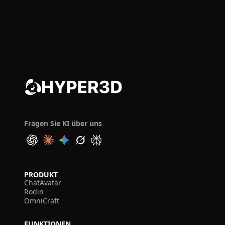
Fragen Sie KI über uns
PRODUKT
ChatAvatar
Rodin
OmniCraft
FUNKTIONEN