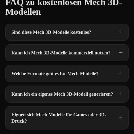
FAQ zu kostenlosen Mech 3D-
Modellen
Sind diese Mech 3D-Modelle kostenlos?
Kann ich Mech 3D-Modelle kommerziell nutzen?
Welche Formate gibt es für Mech Modelle?
Kann ich ein eigenes Mech 3D-Modell generieren?
Eignen sich Mech Modelle für Games oder 3D-
Druck?