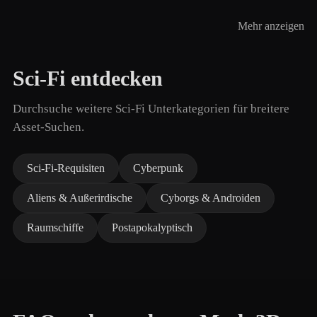
Mehr anzeigen
Sci-Fi entdecken
Durchsuche weitere Sci-Fi Unterkategorien für breitere
Asset-Suchen.
Sci-Fi-Requisiten
Cyberpunk
Aliens & Außerirdische
Cyborgs & Androiden
Raumschiffe
Postapokalyptisch