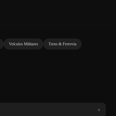
Veículos Militares
Trens & Ferrovia