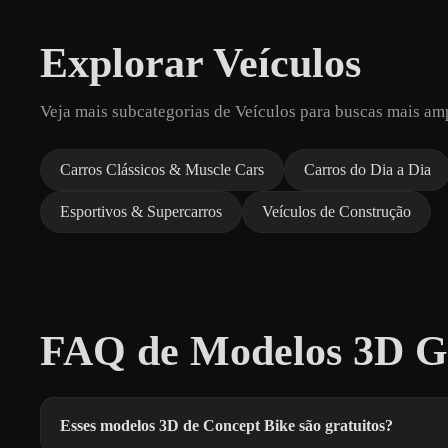
Explorar Veículos
Veja mais subcategorias de Veículos para buscas mais am
Carros Clássicos & Muscle Cars
Carros do Dia a Dia
Esportivos & Supercarros
Veículos de Construção
FAQ de Modelos 3D Gr
Esses modelos 3D de Concept Bike são gratuitos?