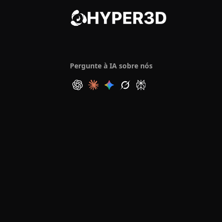
Pergunte à IA sobre nós