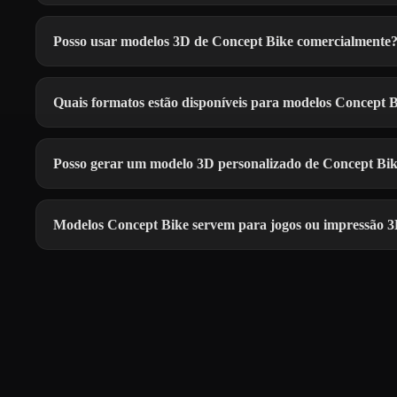
Posso usar modelos 3D de Concept Bike comercialmente
Quais formatos estão disponíveis para modelos Concept 
Posso gerar um modelo 3D personalizado de Concept Bi
Modelos Concept Bike servem para jogos ou impressão 