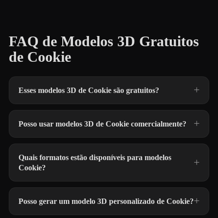
FAQ de Modelos 3D Gratuitos
de Cookie
Esses modelos 3D de Cookie são gratuitos?
Posso usar modelos 3D de Cookie comercialmente?
Quais formatos estão disponíveis para modelos
Cookie?
Posso gerar um modelo 3D personalizado de Cookie?