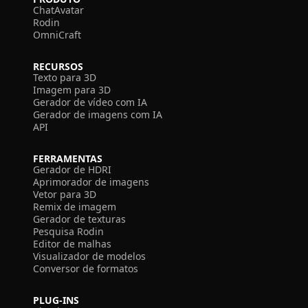
ChatAvatar
Rodin
OmniCraft
RECURSOS
Texto para 3D
Imagem para 3D
Gerador de vídeo com IA
Gerador de imagens com IA
API
FERRAMENTAS
Gerador de HDRI
Aprimorador de imagens
Vetor para 3D
Remix de imagem
Gerador de texturas
Pesquisa Rodin
Editor de malhas
Visualizador de modelos
Conversor de formatos
PLUG-INS