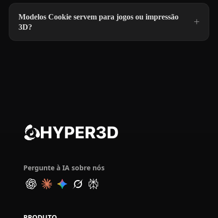
Modelos Cookie servem para jogos ou impressão
3D?
Pergunte à IA sobre nós
PRODUTO