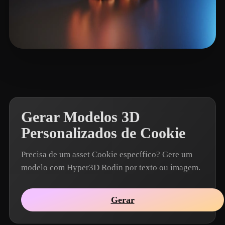
Vinh Nguyen
5 curtidas
Gerar Modelos 3D
Personalizados de Cookie
Precisa de um asset Cookie específico? Gere um
modelo com Hyper3D Rodin por texto ou imagem.
Gerar