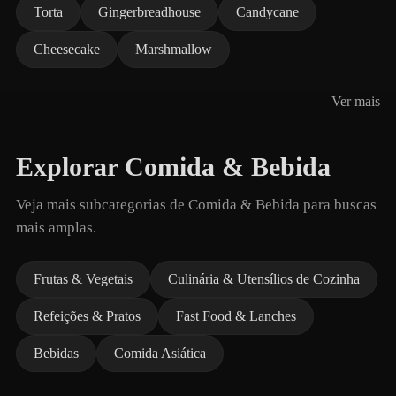
Torta
Gingerbreadhouse
Candycane
Cheesecake
Marshmallow
Ver mais
Explorar Comida & Bebida
Veja mais subcategorias de Comida & Bebida para buscas
mais amplas.
Frutas & Vegetais
Culinária & Utensílios de Cozinha
Refeições & Pratos
Fast Food & Lanches
Bebidas
Comida Asiática