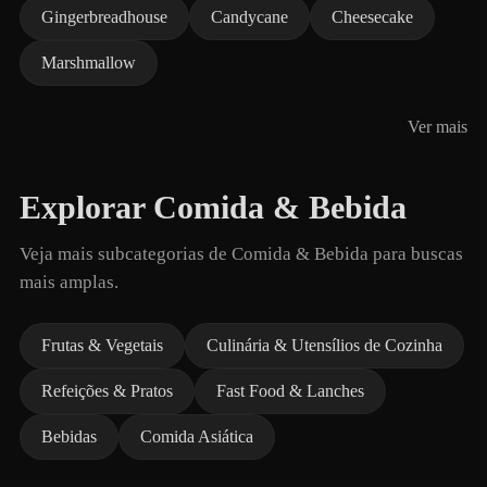
Gingerbreadhouse
Candycane
Cheesecake
Marshmallow
Ver mais
Explorar Comida & Bebida
Veja mais subcategorias de Comida & Bebida para buscas
mais amplas.
Frutas & Vegetais
Culinária & Utensílios de Cozinha
Refeições & Pratos
Fast Food & Lanches
Bebidas
Comida Asiática