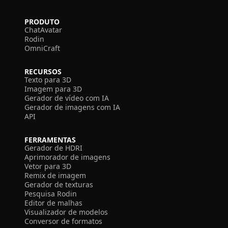
PRODUTO
ChatAvatar
Rodin
OmniCraft
RECURSOS
Texto para 3D
Imagem para 3D
Gerador de vídeo com IA
Gerador de imagens com IA
API
FERRAMENTAS
Gerador de HDRI
Aprimorador de imagens
Vetor para 3D
Remix de imagem
Gerador de texturas
Pesquisa Rodin
Editor de malhas
Visualizador de modelos
Conversor de formatos