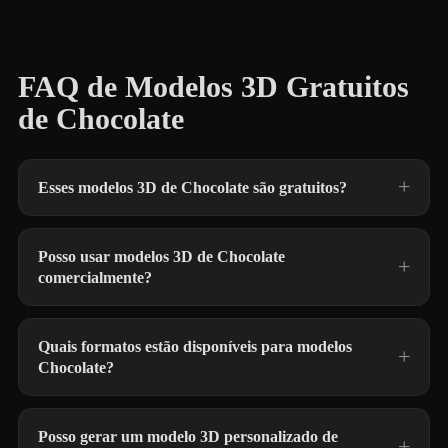
FAQ de Modelos 3D Gratuitos
de Chocolate
Esses modelos 3D de Chocolate são gratuitos?
Posso usar modelos 3D de Chocolate
comercialmente?
Quais formatos estão disponíveis para modelos
Chocolate?
Posso gerar um modelo 3D personalizado de