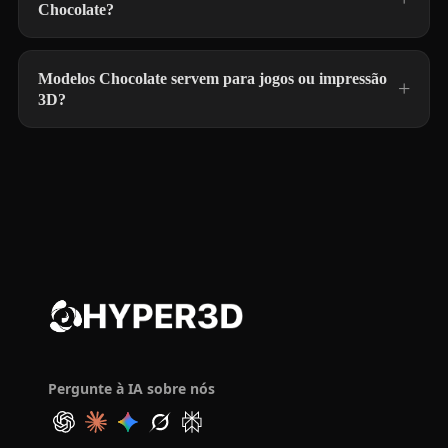
Chocolate?
Modelos Chocolate servem para jogos ou impressão
3D?
Pergunte à IA sobre nós