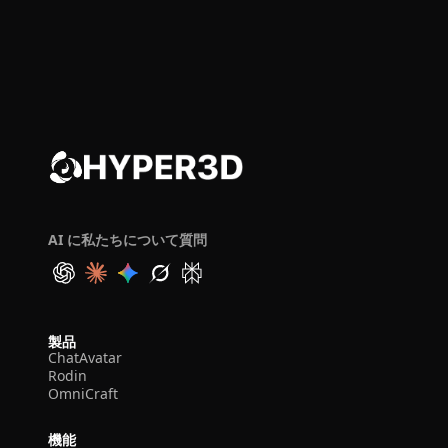
AI に私たちについて質問
製品
ChatAvatar
Rodin
OmniCraft
機能