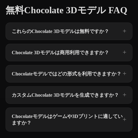
無料Chocolate 3Dモデル FAQ
これらのChocolate 3Dモデルは無料ですか？
Chocolate 3Dモデルは商用利用できますか？
Chocolateモデルではどの形式を利用できますか？
カスタムChocolate 3Dモデルを生成できますか？
Chocolateモデルはゲームや3Dプリントに適してい
ますか？