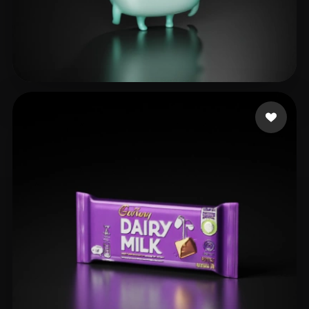
10 いいね
Tak