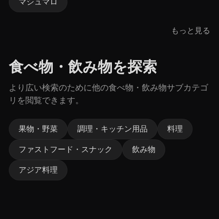
マシュマロ
もっと見る
食べ物・飲み物を探索
より広い検索のために他の食べ物・飲み物サブカテゴ
リを閲覧できます。
果物・野菜
調理・キッチン用品
料理
ファストフード・スナック
飲み物
アジア料理