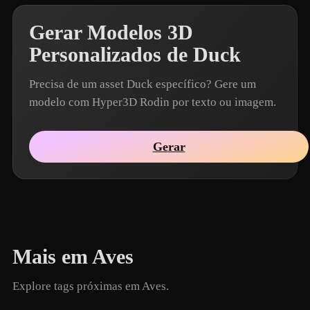
Gerar Modelos 3D
Personalizados de Duck
Precisa de um asset Duck específico? Gere um
modelo com Hyper3D Rodin por texto ou imagem.
Gerar
Mais em Aves
Explore tags próximas em Aves.