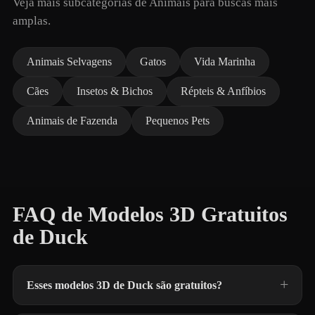
Veja mais subcategorias de Animais para buscas mais
amplas.
Animais Selvagens
Gatos
Vida Marinha
Cães
Insetos & Bichos
Répteis & Anfíbios
Animais de Fazenda
Pequenos Pets
FAQ de Modelos 3D Gratuitos
de Duck
Esses modelos 3D de Duck são gratuitos?