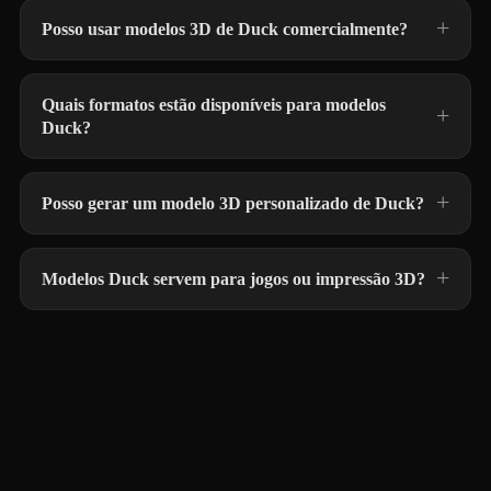
Posso usar modelos 3D de Duck comercialmente?
Quais formatos estão disponíveis para modelos
Duck?
Posso gerar um modelo 3D personalizado de Duck?
Modelos Duck servem para jogos ou impressão 3D?