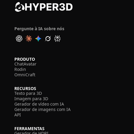
Pergunte à IA sobre nós
PRODUTO
ChatAvatar
Rodin
OmniCraft
RECURSOS
Texto para 3D
Imagem para 3D
Gerador de vídeo com IA
Gerador de imagens com IA
API
FERRAMENTAS
Gerador de HDRI