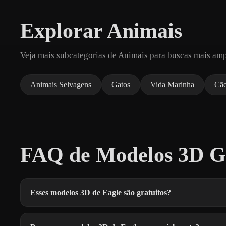
Explorar Animais
Veja mais subcategorias de Animais para buscas mais amp
Animais Selvagens
Gatos
Vida Marinha
Cã
FAQ de Modelos 3D Gr
Esses modelos 3D de Eagle são gratuitos?