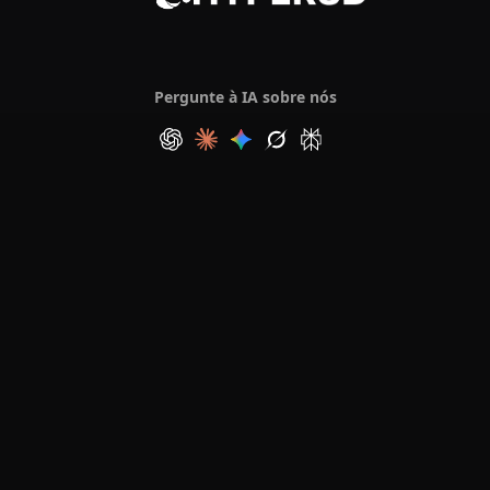
Pergunte à IA sobre nós