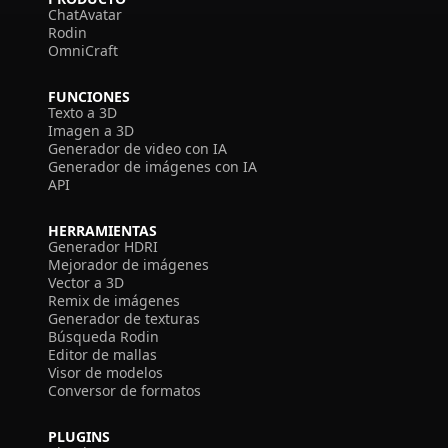
ChatAvatar
Rodin
OmniCraft
FUNCIONES
Texto a 3D
Imagen a 3D
Generador de video con IA
Generador de imágenes con IA
API
HERRAMIENTAS
Generador HDRI
Mejorador de imágenes
Vector a 3D
Remix de imágenes
Generador de texturas
Búsqueda Rodin
Editor de mallas
Visor de modelos
Conversor de formatos
PLUGINS