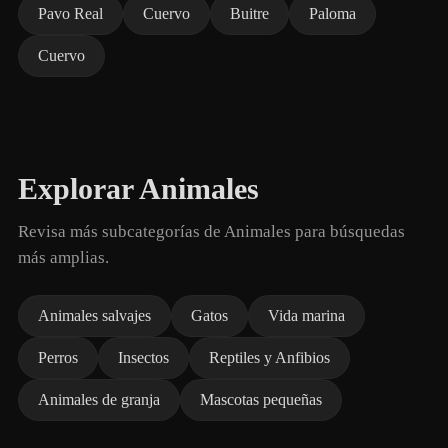
Pavo Real
Cuervo
Buitre
Paloma
Cuervo
Explorar Animales
Revisa más subcategorías de Animales para búsquedas
más amplias.
Animales salvajes
Gatos
Vida marina
Perros
Insectos
Reptiles y Anfibios
Animales de granja
Mascotas pequeñas