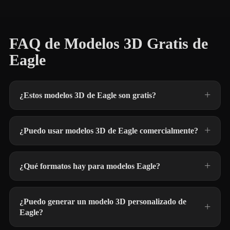
FAQ de Modelos 3D Gratis de
Eagle
¿Estos modelos 3D de Eagle son gratis?
¿Puedo usar modelos 3D de Eagle comercialmente?
¿Qué formatos hay para modelos Eagle?
¿Puedo generar un modelo 3D personalizado de
Eagle?