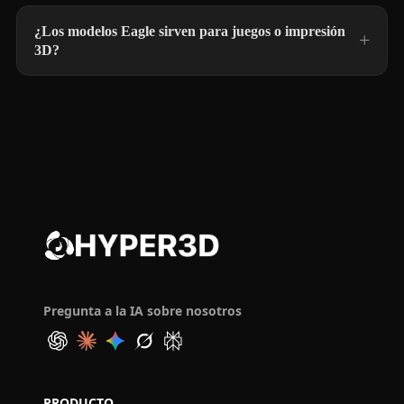
¿Los modelos Eagle sirven para juegos o impresión
3D?
Pregunta a la IA sobre nosotros
PRODUCTO