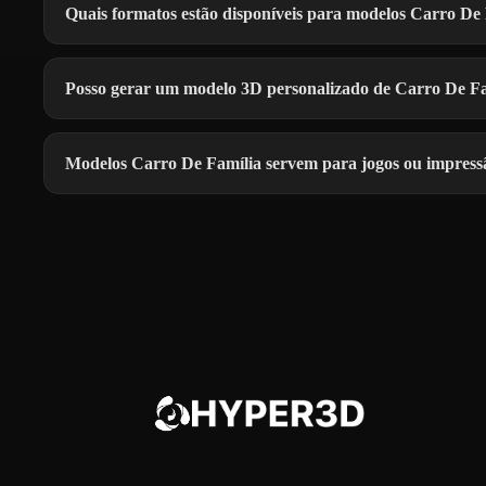
Quais formatos estão disponíveis para modelos Carro De
Posso gerar um modelo 3D personalizado de Carro De F
Modelos Carro De Família servem para jogos ou impres