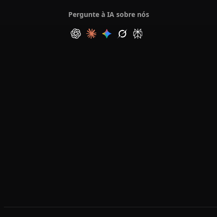
Pergunte à IA sobre nós