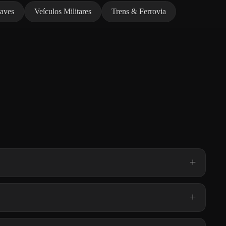
aves
Veículos Militares
Trens & Ferrovia