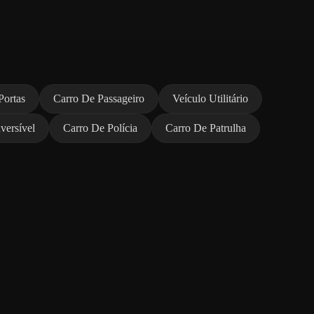
Portas
Carro De Passageiro
Veículo Utilitário
versível
Carro De Polícia
Carro De Patrulha