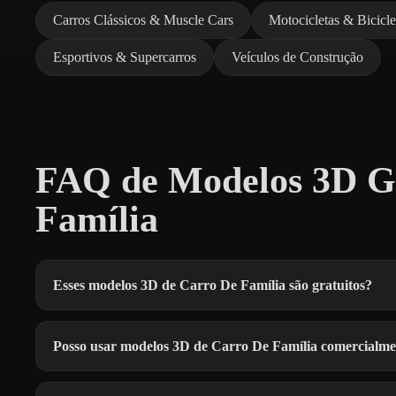
Carros Clássicos & Muscle Cars
Motocicletas & Bicicle
Esportivos & Supercarros
Veículos de Construção
FAQ de Modelos 3D Gr
Família
Esses modelos 3D de Carro De Família são gratuitos?
Posso usar modelos 3D de Carro De Família comercialme