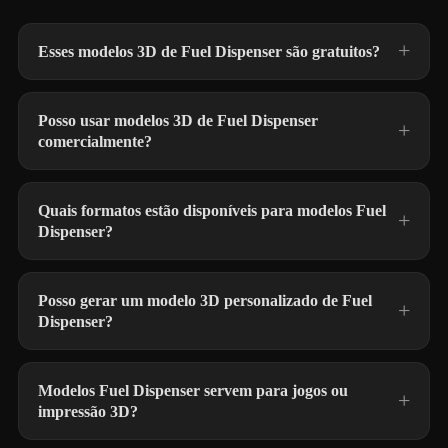
Esses modelos 3D de Fuel Dispenser são gratuitos?
Posso usar modelos 3D de Fuel Dispenser
comercialmente?
Quais formatos estão disponíveis para modelos Fuel
Dispenser?
Posso gerar um modelo 3D personalizado de Fuel
Dispenser?
Modelos Fuel Dispenser servem para jogos ou
impressão 3D?