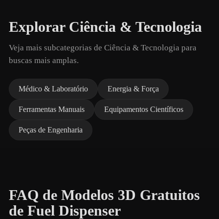
Explorar Ciência & Tecnologia
Veja mais subcategorias de Ciência & Tecnologia para
buscas mais amplas.
Médico & Laboratório
Energia & Força
Ferramentas Manuais
Equipamentos Científicos
Peças de Engenharia
FAQ de Modelos 3D Gratuitos
de Fuel Dispenser