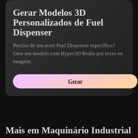
Gerar Modelos 3D
Personalizados de Fuel
Dispenser
Precisa de um asset Fuel Dispenser específico?
Gere um modelo com Hyper3D Rodin por texto ou
imagem.
Gerar
Mais em Maquinário Industrial