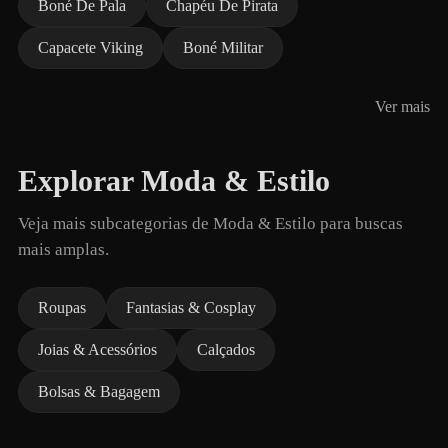
Boné De Pala
Chapéu De Pirata
Capacete Viking
Boné Militar
Ver mais
Explorar Moda & Estilo
Veja mais subcategorias de Moda & Estilo para buscas
mais amplas.
Roupas
Fantasias & Cosplay
Joias & Acessórios
Calçados
Bolsas & Bagagem