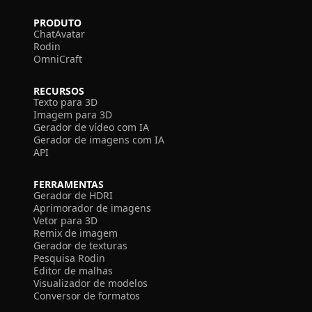
PRODUTO
ChatAvatar
Rodin
OmniCraft
RECURSOS
Texto para 3D
Imagem para 3D
Gerador de vídeo com IA
Gerador de imagens com IA
API
FERRAMENTAS
Gerador de HDRI
Aprimorador de imagens
Vetor para 3D
Remix de imagem
Gerador de texturas
Pesquisa Rodin
Editor de malhas
Visualizador de modelos
Conversor de formatos