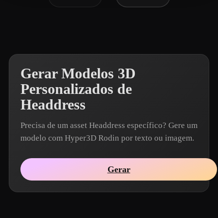
Gerar Modelos 3D
Personalizados de
Headdress
Precisa de um asset Headdress específico? Gere um
modelo com Hyper3D Rodin por texto ou imagem.
Gerar