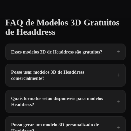
FAQ de Modelos 3D Gratuitos
de Headdress
Esses modelos 3D de Headdress são gratuitos?
Posso usar modelos 3D de Headdress
comercialmente?
Quais formatos estão disponíveis para modelos
Headdress?
Posso gerar um modelo 3D personalizado de
Headdress?