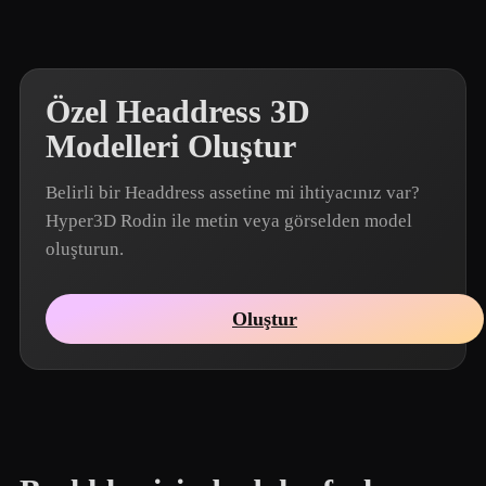
Özel Headdress 3D
Modelleri Oluştur
Belirli bir Headdress assetine mi ihtiyacınız var?
Hyper3D Rodin ile metin veya görselden model
oluşturun.
Oluştur