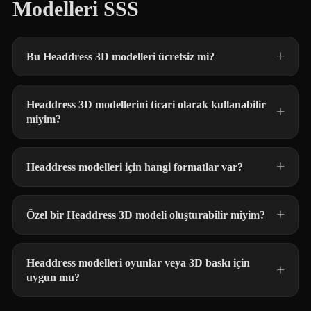
Modelleri SSS
Bu Headdress 3D modelleri ücretsiz mi?
Headdress 3D modellerini ticari olarak kullanabilir
miyim?
Headdress modelleri için hangi formatlar var?
Özel bir Headdress 3D modeli oluşturabilir miyim?
Headdress modelleri oyunlar veya 3D baskı için
uygun mu?