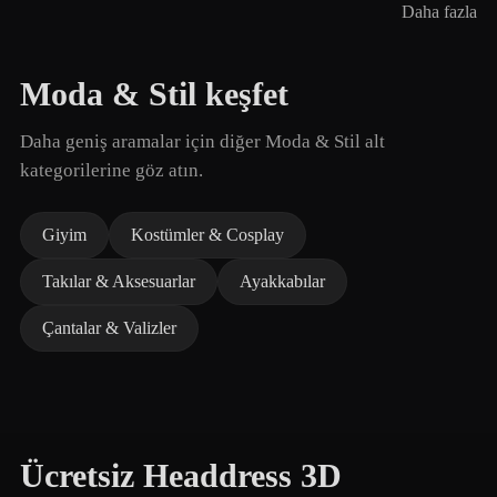
Daha fazla
Moda & Stil keşfet
Daha geniş aramalar için diğer Moda & Stil alt
kategorilerine göz atın.
Giyim
Kostümler & Cosplay
Takılar & Aksesuarlar
Ayakkabılar
Çantalar & Valizler
Ücretsiz Headdress 3D