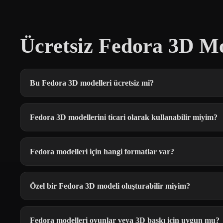
Ücretsiz Fedora 3D Mo
Bu Fedora 3D modelleri ücretsiz mi?
Fedora 3D modellerini ticari olarak kullanabilir miyim?
Fedora modelleri için hangi formatlar var?
Özel bir Fedora 3D modeli oluşturabilir miyim?
Fedora modelleri oyunlar veya 3D baskı için uygun mu?