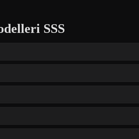
delleri SSS