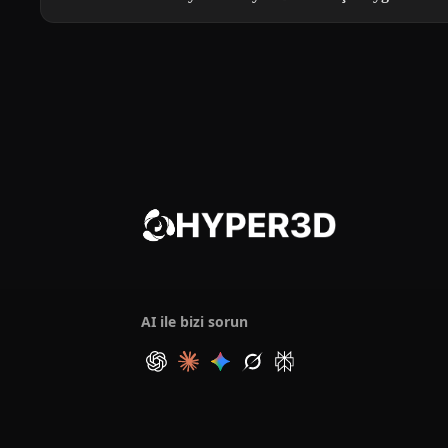
AI ile bizi sorun