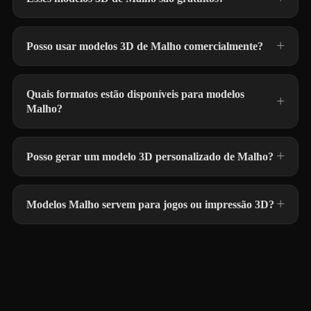
Posso usar modelos 3D de Malho comercialmente?
Quais formatos estão disponíveis para modelos
Malho?
Posso gerar um modelo 3D personalizado de Malho?
Modelos Malho servem para jogos ou impressão 3D?