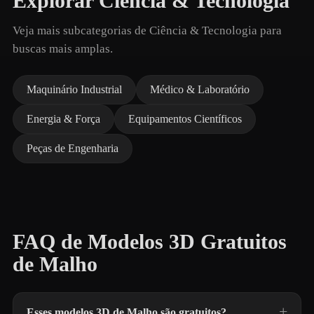
Explorar Ciência & Tecnologia
Veja mais subcategorias de Ciência & Tecnologia para
buscas mais amplas.
Maquinário Industrial
Médico & Laboratório
Energia & Força
Equipamentos Científicos
Peças de Engenharia
FAQ de Modelos 3D Gratuitos
de Malho
Esses modelos 3D de Malho são gratuitos?