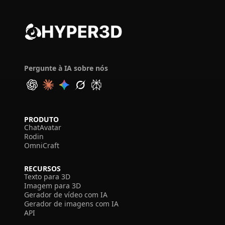
Pergunte à IA sobre nós
PRODUTO
ChatAvatar
Rodin
OmniCraft
RECURSOS
Texto para 3D
Imagem para 3D
Gerador de vídeo com IA
Gerador de imagens com IA
API