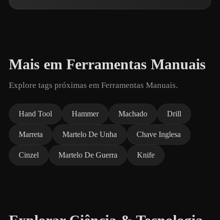
Mais em Ferramentas Manuais
Explore tags próximas em Ferramentas Manuais.
Hand Tool
Hammer
Machado
Drill
Marreta
Martelo De Unha
Chave Inglesa
Cinzel
Martelo De Guerra
Knife