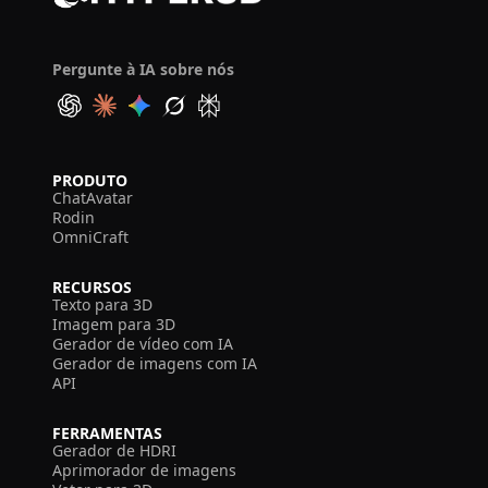
Pergunte à IA sobre nós
PRODUTO
ChatAvatar
Rodin
OmniCraft
RECURSOS
Texto para 3D
Imagem para 3D
Gerador de vídeo com IA
Gerador de imagens com IA
API
FERRAMENTAS
Gerador de HDRI
Aprimorador de imagens