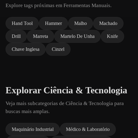
Explore tags próximas em Ferramentas Manuais.
Hand Tool
Hammer
Malho
Machado
Drill
Marreta
Martelo De Unha
Knife
Chave Inglesa
Cinzel
Explorar Ciência & Tecnologia
Veja mais subcategorias de Ciência & Tecnologia para
buscas mais amplas.
Maquinário Industrial
Médico & Laboratório