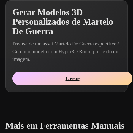
Gerar Modelos 3D
Personalizados de Martelo
De Guerra
Precisa de um asset Martelo De Guerra específico?
Gere um modelo com Hyper3D Rodin por texto ou
imagem.
Gerar
Mais em Ferramentas Manuais