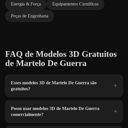
Energia & Força
Equipamentos Científicos
Peças de Engenharia
FAQ de Modelos 3D Gratuitos
de Martelo De Guerra
Esses modelos 3D de Martelo De Guerra são
gratuitos?
Posso usar modelos 3D de Martelo De Guerra
comercialmente?