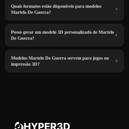
Quais formatos estão disponíveis para modelos
Martelo De Guerra?
Posso gerar um modelo 3D personalizado de Martelo
De Guerra?
Modelos Martelo De Guerra servem para jogos ou
impressão 3D?