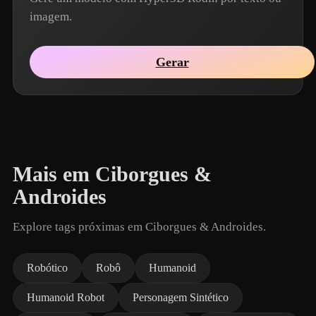
imagem.
Gerar
Mais em Ciborgues &
Androides
Explore tags próximas em Ciborgues & Androides.
Robótico
Robô
Humanoid
Humanoid Robot
Personagem Sintético