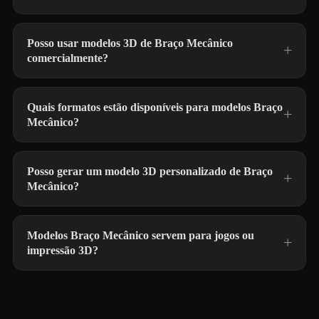
Posso usar modelos 3D de Braço Mecânico
comercialmente?
Quais formatos estão disponíveis para modelos Braço
Mecânico?
Posso gerar um modelo 3D personalizado de Braço
Mecânico?
Modelos Braço Mecânico servem para jogos ou
impressão 3D?