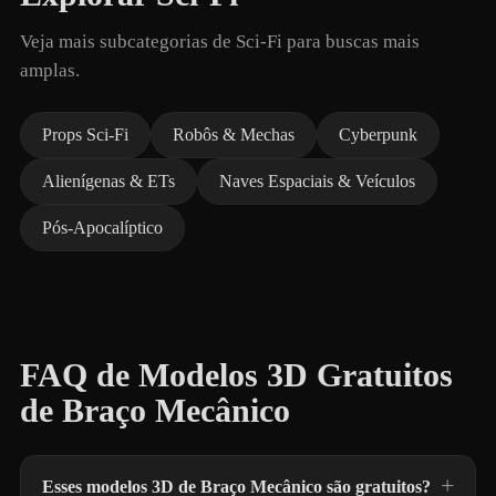
Veja mais subcategorias de Sci-Fi para buscas mais
amplas.
Props Sci-Fi
Robôs & Mechas
Cyberpunk
Alienígenas & ETs
Naves Espaciais & Veículos
Pós-Apocalíptico
FAQ de Modelos 3D Gratuitos
de Braço Mecânico
Esses modelos 3D de Braço Mecânico são gratuitos?