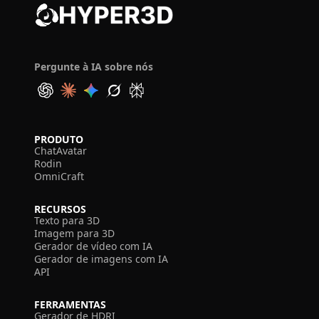
Pergunte à IA sobre nós
PRODUTO
ChatAvatar
Rodin
OmniCraft
RECURSOS
Texto para 3D
Imagem para 3D
Gerador de vídeo com IA
Gerador de imagens com IA
API
FERRAMENTAS
Gerador de HDRI