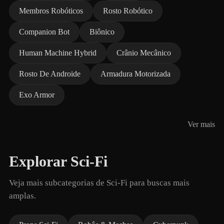
Membros Robóticos
Rosto Robótico
Companion Bot
Biônico
Human Machine Hybrid
Crânio Mecânico
Rosto De Androide
Armadura Motorizada
Exo Armor
Ver mais
Explorar Sci-Fi
Veja mais subcategorias de Sci-Fi para buscas mais
amplas.