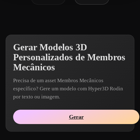
Gerar Modelos 3D
Personalizados de Membros
Mecânicos
Precisa de um asset Membros Mecânicos
específico? Gere um modelo com Hyper3D Rodin
por texto ou imagem.
Gerar