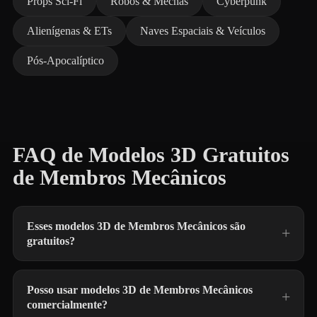
Props Sci-Fi
Robôs & Mechas
Cyberpunk
Alienígenas & ETs
Naves Espaciais & Veículos
Pós-Apocalíptico
FAQ de Modelos 3D Gratuitos
de Membros Mecânicos
Esses modelos 3D de Membros Mecânicos são
gratuitos?
Posso usar modelos 3D de Membros Mecânicos
comercialmente?