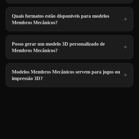
Quais formatos estão disponíveis para modelos
Membros Mecânicos?
Posso gerar um modelo 3D personalizado de
Membros Mecânicos?
Modelos Membros Mecânicos servem para jogos ou
impressão 3D?