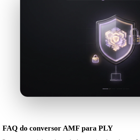
FAQ do conversor AMF para PLY