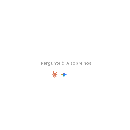
Pergunte à IA sobre nós