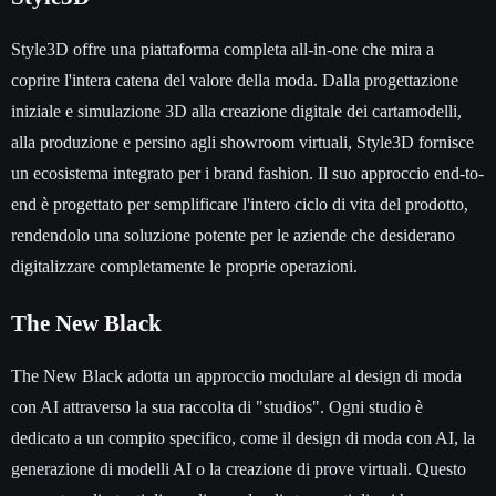
Style3D offre una piattaforma completa all-in-one che mira a
coprire l'intera catena del valore della moda. Dalla progettazione
iniziale e simulazione 3D alla creazione digitale dei cartamodelli,
alla produzione e persino agli showroom virtuali, Style3D fornisce
un ecosistema integrato per i brand fashion. Il suo approccio end-to-
end è progettato per semplificare l'intero ciclo di vita del prodotto,
rendendolo una soluzione potente per le aziende che desiderano
digitalizzare completamente le proprie operazioni.
The New Black
The New Black adotta un approccio modulare al design di moda
con AI attraverso la sua raccolta di "studios". Ogni studio è
dedicato a un compito specifico, come il design di moda con AI, la
generazione di modelli AI o la creazione di prove virtuali. Questo