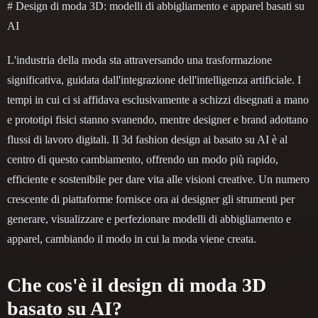
# Design di moda 3D: modelli di abbigliamento e apparel basati su
AI
L'industria della moda sta attraversando una trasformazione
significativa, guidata dall'integrazione dell'intelligenza artificiale. I
tempi in cui ci si affidava esclusivamente a schizzi disegnati a mano
e prototipi fisici stanno svanendo, mentre designer e brand adottano
flussi di lavoro digitali. Il 3d fashion design ai basato su AI è al
centro di questo cambiamento, offrendo un modo più rapido,
efficiente e sostenibile per dare vita alle visioni creative. Un numero
crescente di piattaforme fornisce ora ai designer gli strumenti per
generare, visualizzare e perfezionare modelli di abbigliamento e
apparel, cambiando il modo in cui la moda viene creata.
Che cos'è il design di moda 3D
basato su AI?