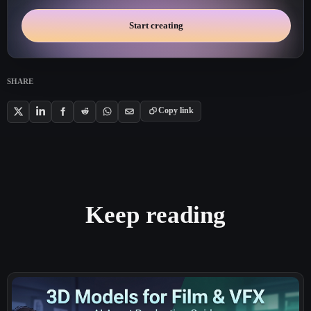
Start creating
SHARE
Copy link
Keep reading