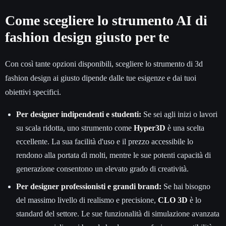
Come scegliere lo strumento AI di
fashion design giusto per te
Con così tante opzioni disponibili, scegliere lo strumento di 3d
fashion design ai giusto dipende dalle tue esigenze e dai tuoi
obiettivi specifici.
Per designer indipendenti e studenti:
Se sei agli inizi o lavori
su scala ridotta, uno strumento come
Hyper3D
è una scelta
eccellente. La sua facilità d'uso e il prezzo accessibile lo
rendono alla portata di molti, mentre le sue potenti capacità di
generazione consentono un elevato grado di creatività.
Per designer professionisti e grandi brand:
Se hai bisogno
del massimo livello di realismo e precisione,
CLO 3D
è lo
standard del settore. Le sue funzionalità di simulazione avanzata