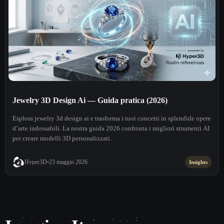
Jewelry 3D Design Ai — Guida pratica (2026)
Esplora jewelry 3d design ai e trasforma i tuoi concetti in splendide opere
d’arte indossabili. La nostra guida 2026 confronta i migliori strumenti AI
per creare modelli 3D personalizzati.
Hyper3D
23 maggio 2026
Insights