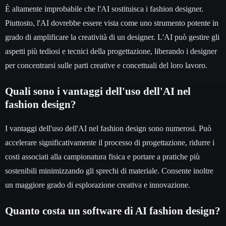
È altamente improbabile che l'AI sostituisca i fashion designer.
Piuttosto, l'AI dovrebbe essere vista come uno strumento potente in
grado di amplificare la creatività di un designer. L'AI può gestire gli
aspetti più tediosi e tecnici della progettazione, liberando i designer
per concentrarsi sulle parti creative e concettuali del loro lavoro.
Quali sono i vantaggi dell'uso dell'AI nel
fashion design?
I vantaggi dell'uso dell'AI nel fashion design sono numerosi. Può
accelerare significativamente il processo di progettazione, ridurre i
costi associati alla campionatura fisica e portare a pratiche più
sostenibili minimizzando gli sprechi di materiale. Consente inoltre
un maggiore grado di esplorazione creativa e innovazione.
Quanto costa un software di AI fashion design?