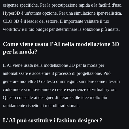
esigenze specifiche. Per la prototipazione rapida e la facilità d'uso,
Hyper3D
è un'ottima opzione. Per una simulazione iper-realistica,
CLO 3D è il leader del settore. È importante valutare il tuo
workflow e il tuo budget per determinare la soluzione più adatta.
Come viene usata l'AI nella modellazione 3D
per la moda?
L'AI viene usata nella modellazione 3D per la moda per
automatizzare e accelerare il processo di progettazione. Può
generare modelli 3D da testo o immagini, simulare come i tessuti
cadranno e si muoveranno e creare esperienze di virtual try-on.
Questo consente ai designer di iterare sulle idee molto più
rapidamente rispetto ai metodi tradizionali.
L'AI può sostituire i fashion designer?