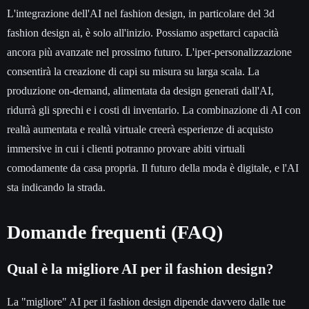
L'integrazione dell'AI nel fashion design, in particolare del 3d
fashion design ai, è solo all'inizio. Possiamo aspettarci capacità
ancora più avanzate nel prossimo futuro. L'iper-personalizzazione
consentirà la creazione di capi su misura su larga scala. La
produzione on-demand, alimentata da design generati dall'AI,
ridurrà gli sprechi e i costi di inventario. La combinazione di AI con
realtà aumentata e realtà virtuale creerà esperienze di acquisto
immersive in cui i clienti potranno provare abiti virtuali
comodamente da casa propria. Il futuro della moda è digitale, e l'AI
sta indicando la strada.
Domande frequenti (FAQ)
Qual è la migliore AI per il fashion design?
La "migliore" AI per il fashion design dipende davvero dalle tue