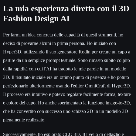
La mia esperienza diretta con il 3D
Fashion Design AI
Per farmi un'idea concreta delle capacità di questi strumenti, ho
deciso di provarne alcuni in prima persona. Ho iniziato con
Hyper3D, utilizzando il suo generatore
Rodin
per creare un capo a
partire da un semplice prompt testuale. Sono rimasto subito colpito
dalla rapidità con cui l'AI ha tradotto le mie parole in un modello
3D. Il risultato iniziale era un ottimo punto di partenza e ho potuto
perfezionarlo ulteriormente usando l'editor OmniCraft di Hyper3D.
Il processo era intuitivo e potevo regolare facilmente forma, texture
e colore del capo. Ho anche sperimentato la funzione
image-to-3D
,
che ha convertito con successo uno schizzo 2D in un modello 3D
pienamente realizzato.
Successivamente, ho esplorato CLO 3D. Il livello di dettaglio e