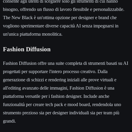
consente agli utenti di scegliere solo gli strumenti di cui hanno
bisogno, offrendo un flusso di lavoro flessibile e personalizzabile.
The New Black è un'ottima opzione per designer e brand che
vogliono sperimentare diverse capacità AI senza impegnarsi in
un'unica piattaforma monolitica.
Fashion Diffusion
Fashion Diffusion offre una suite completa di strumenti basati su AI
progettati per supportare l'intero processo creativo. Dalla
generazione di schizzi e rendering iniziali alle prove virtuali e
all'editing avanzato delle immagini, Fashion Diffusion è una
piattaforma versatile per i fashion designer. Include anche
funzionalità per creare tech pack e mood board, rendendola uno
strumento prezioso sia per designer individuali sia per team più
grandi.