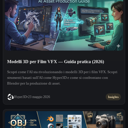
Modelli 3D per Film VFX — Guida pratica (2026)
Scopri come l'AI sta rivoluzionando i modelli 3D per i film VFX. Scopri
strumenti basati sull'AI come Hyper3D e come si confrontano con
Blender per la produzione di asset.
Hyper3D
23 maggio 2026
Insights