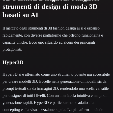
strumenti di design di moda 3D
basati su AI
Il mercato degli strumenti di 3d fashion design ai si è espanso
rapidamente, con diverse piattaforme che offrono funzionalità e
capacità uniche. Ecco uno sguardo ad alcuni dei principali
protagonisti.
Hyper3D
Hyper3D si è affermato come uno strumento potente ma accessibile
per creare modelli 3D. Eccelle nella generazione di modelli sia da
prompt testuali sia da immagini 2D, rendendolo una scelta versatile
per designer di tutti i livelli. Con un'interfaccia intuitiva e tempi di
generazione rapidi, Hyper3D è particolarmente adatto alla
concepting e alla visualizzazione rapida. La piattaforma include