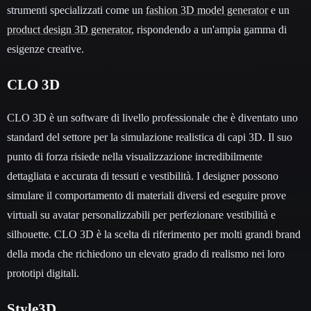
strumenti specializzati come un
fashion 3D model generator
e un
product design 3D generator
, rispondendo a un'ampia gamma di
esigenze creative.
CLO 3D
CLO 3D è un software di livello professionale che è diventato uno
standard del settore per la simulazione realistica di capi 3D. Il suo
punto di forza risiede nella visualizzazione incredibilmente
dettagliata e accurata di tessuti e vestibilità. I designer possono
simulare il comportamento di materiali diversi ed eseguire prove
virtuali su avatar personalizzabili per perfezionare vestibilità e
silhouette. CLO 3D è la scelta di riferimento per molti grandi brand
della moda che richiedono un elevato grado di realismo nei loro
prototipi digitali.
Style3D