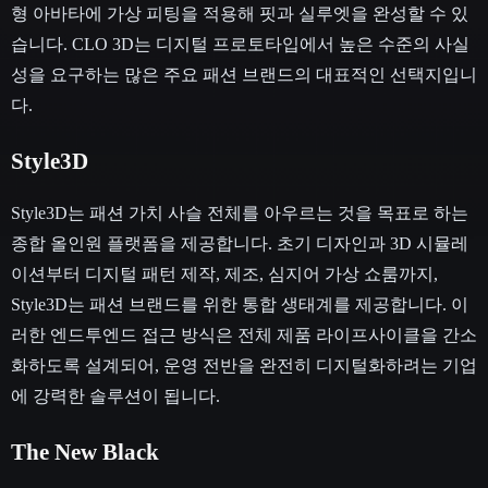
형 아바타에 가상 피팅을 적용해 핏과 실루엣을 완성할 수 있
습니다. CLO 3D는 디지털 프로토타입에서 높은 수준의 사실
성을 요구하는 많은 주요 패션 브랜드의 대표적인 선택지입니
다.
Style3D
Style3D는 패션 가치 사슬 전체를 아우르는 것을 목표로 하는
종합 올인원 플랫폼을 제공합니다. 초기 디자인과 3D 시뮬레
이션부터 디지털 패턴 제작, 제조, 심지어 가상 쇼룸까지,
Style3D는 패션 브랜드를 위한 통합 생태계를 제공합니다. 이
러한 엔드투엔드 접근 방식은 전체 제품 라이프사이클을 간소
화하도록 설계되어, 운영 전반을 완전히 디지털화하려는 기업
에 강력한 솔루션이 됩니다.
The New Black