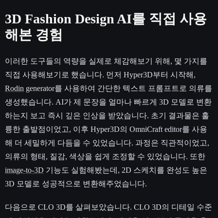
3D Fashion Design AI를 직접 사용
해본 경험
이러한 도구들의 역량을 실제로 체감해보기 위해, 몇 가지를
직접 사용해보기로 했습니다. 먼저 Hyper3D부터 시작해,
Rodin
generator를 사용하여 간단한 텍스트 프롬프트로 의류를
생성했습니다. AI가 제 문장을 얼마나 빠르게 3D 모델로 변환
하는지 보고 즉시 깊은 인상을 받았습니다. 초기 결과물은 훌
륭한 출발점이었고, 이후 Hyper3D의 OmniCraft editor를 사용
해 더 세밀하게 다듬을 수 있었습니다. 과정은 직관적이었고,
의류의 형태, 질감, 색상을 쉽게 조정할 수 있었습니다. 또한
image-to-3D
기능도 실험해봤는데, 2D 스케치를 완성도 높은
3D 모델로 성공적으로 변환해주었습니다.
다음으로 CLO 3D를 살펴보았습니다. CLO 3D의 디테일 수준