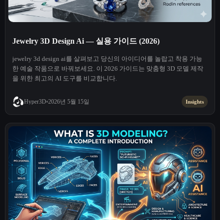
Jewelry 3D Design Ai — 실용 가이드 (2026)
jewelry 3d design ai를 살펴보고 당신의 아이디어를 놀랍고 착용 가능
한 예술 작품으로 바꿔보세요. 이 2026 가이드는 맞춤형 3D 모델 제작
을 위한 최고의 AI 도구를 비교합니다.
2026년 5월 15일
Hyper3D
Insights