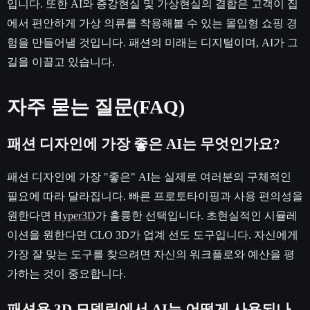
입니다. 또한 AI와 증강현실 및 가상현실의 결합은 고객이 집
에서 편안하게 가상 의류를 착용해볼 수 있는 몰입형 쇼핑 경
험을 만들어낼 것입니다. 패션의 미래는 디지털이며, AI가 그
길을 이끌고 있습니다.
자주 묻는 질문(FAQ)
패션 디자인에 가장 좋은 AI는 무엇인가요?
패션 디자인에 가장 "좋은" AI는 실제로 여러분의 구체적인
필요에 따라 달라집니다. 빠른 프로토타이핑과 사용 편의성을
원한다면
Hyper3D
가 훌륭한 선택입니다. 초현실적인 시뮬레
이션을 원한다면 CLO 3D가 업계 선도 도구입니다. 자신에게
가장 잘 맞는 도구를 찾으려면 자신의 워크플로와 예산을 평
가하는 것이 중요합니다.
패션용 3D 모델링에서 AI는 어떻게 사용되나