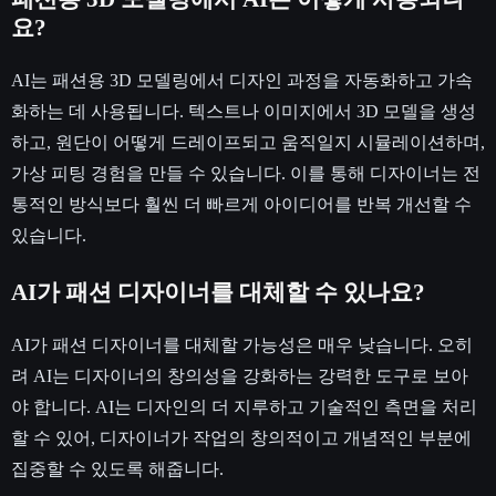
요?
AI는 패션용 3D 모델링에서 디자인 과정을 자동화하고 가속
화하는 데 사용됩니다. 텍스트나 이미지에서 3D 모델을 생성
하고, 원단이 어떻게 드레이프되고 움직일지 시뮬레이션하며,
가상 피팅 경험을 만들 수 있습니다. 이를 통해 디자이너는 전
통적인 방식보다 훨씬 더 빠르게 아이디어를 반복 개선할 수
있습니다.
AI가 패션 디자이너를 대체할 수 있나요?
AI가 패션 디자이너를 대체할 가능성은 매우 낮습니다. 오히
려 AI는 디자이너의 창의성을 강화하는 강력한 도구로 보아
야 합니다. AI는 디자인의 더 지루하고 기술적인 측면을 처리
할 수 있어, 디자이너가 작업의 창의적이고 개념적인 부분에
집중할 수 있도록 해줍니다.