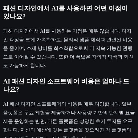
패션 디자인에서 AI를 사용하면 어떤 이점이
있나요?
패션 디자인에서 AI를 사용하는 이점은 매우 많습니다. 디자
인 과정을 크게 가속화하고, 물리적 샘플 제작과 관련된 비용
을 줄이며, 소재 낭비를 최소화함으로써 더 지속 가능한 관행
으로 이어질 수 있습니다. 또한 더 폭넓은 창의적 탐색과 혁신
도 가능하게 합니다.
AI 패션 디자인 소프트웨어 비용은 얼마나 드
나요?
AI 패션 디자인 소프트웨어의 비용은 매우 다양합니다. 일부
플랫폼은 무료 체험을 제공하거나 사용량 기반의 단계별 요금
제를 운영하는 반면, 다른 플랫폼은 상당한 초기 투자를 요구
합니다. 자신의 예산에 맞는 플랫폼을 찾으려면 각 플랫폼의