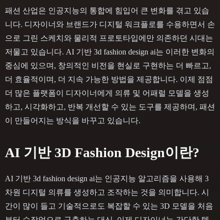
패션 산업은 인공지능의 통합에 힘입어 큰 변화를 겪고 있습
니다. 디자이너와 브랜드가 디지털 워크플로를 수용하면서 손
으로 그린 스케치와 물리적 프로토타입에만 의존하던 시대는
저물고 있습니다. AI 기반 3d fashion design ai는 이러한 변화의
중심에 있으며, 창의적인 비전을 현실로 구현하는 더 빠르고,
더 효율적이며, 더 지속 가능한 방법을 제공합니다. 이제 점점
더 많은 플랫폼이 디자이너에게 의류 및 어패럴 모델을 생성
하고, 시각화하고, 반복 개선할 수 있는 도구를 제공하며, 패션
이 만들어지는 방식을 바꾸고 있습니다.
AI 기반 3D Fashion Design이란?
AI 기반 3d fashion design ai는 인공지능 알고리즘을 사용해 3
차원 디지털 의류를 생성하고 조작하는 것을 의미합니다. 시
간이 많이 들고 기술적으로도 복잡할 수 있는 3D 모델을 처음
부터 수작업으로 구축하는 대신, 이제 디자이너는 간단한 텍