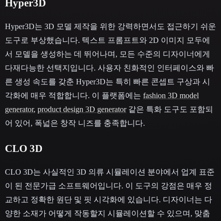
Hyper3D
Hyper3D는 3D 모델 제작을 위한 강력하면서도 접근하기 쉬운
도구로 부상했습니다. 텍스트 프롬프트와 2D 이미지 모두에
서 모델을 생성하는 데 뛰어나며, 모든 수준의 디자이너에게
다재다능한 선택지입니다. 사용자 친화적인 인터페이스와 빠
른 생성 속도를 갖춘 Hyper3D는 특히 빠른 콘셉트 구상과 시
각화에 매우 적합합니다. 이 플랫폼에는
fashion 3D model
generator
,
product design 3D generator
같은 특화 도구도 포함되
어 있어, 폭넓은 창작 니즈를 충족합니다.
CLO 3D
CLO 3D는 사실적인 3D 의류 시뮬레이션 분야에서 업계 표준
이 된 전문가급 소프트웨어입니다. 이 도구의 강점은 매우 정
교하고 정확한 원단 및 핏 시각화에 있습니다. 디자이너는 다
양한 소재가 어떻게 작동할지 시뮬레이션할 수 있으며, 맞춤