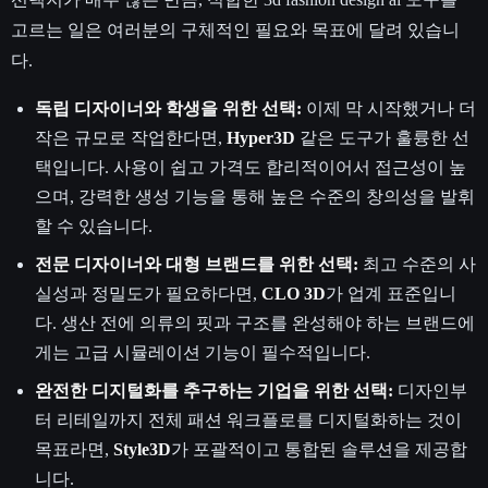
고르는 일은 여러분의 구체적인 필요와 목표에 달려 있습니
다.
독립 디자이너와 학생을 위한 선택:
이제 막 시작했거나 더
작은 규모로 작업한다면,
Hyper3D
같은 도구가 훌륭한 선
택입니다. 사용이 쉽고 가격도 합리적이어서 접근성이 높
으며, 강력한 생성 기능을 통해 높은 수준의 창의성을 발휘
할 수 있습니다.
전문 디자이너와 대형 브랜드를 위한 선택:
최고 수준의 사
실성과 정밀도가 필요하다면,
CLO 3D
가 업계 표준입니
다. 생산 전에 의류의 핏과 구조를 완성해야 하는 브랜드에
게는 고급 시뮬레이션 기능이 필수적입니다.
완전한 디지털화를 추구하는 기업을 위한 선택:
디자인부
터 리테일까지 전체 패션 워크플로를 디지털화하는 것이
목표라면,
Style3D
가 포괄적이고 통합된 솔루션을 제공합
니다.