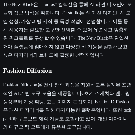
The New Black은 "studios" 컬렉션을 통해 AI 패션 디자인에 모
듈형 접근 방식을 취합니다. 각 studio는 AI 패션 디자인, AI 모
델 생성, 가상 피팅 제작 등 특정 작업에 전념합니다. 이를 통
해 사용자는 필요한 도구만 선택할 수 있어 유연하고 맞춤화
된 워크플로를 구성할 수 있습니다. The New Black은 단일한
거대 플랫폼에 얽매이지 않고 다양한 AI 기능을 실험해보고
싶은 디자이너와 브랜드에 훌륭한 선택지입니다.
Fashion Diffusion
Fashion Diffusion은 전체 창작 과정을 지원하도록 설계된 포괄
적인 AI 기반 도구 모음을 제공합니다. 초기 스케치와 렌더링
생성부터 가상 피팅, 고급 이미지 편집까지, Fashion Diffusion
은 패션 디자이너를 위한 다재다능한 플랫폼입니다. 또한 tech
pack과 무드보드 제작 기능도 포함하고 있어, 개인 디자이너
와 대규모 팀 모두에게 유용한 도구입니다.