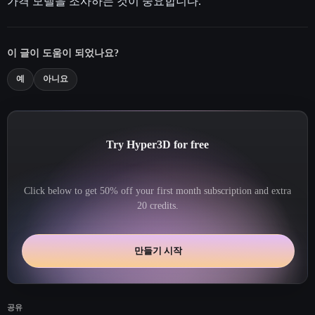
가격 모델을 조사하는 것이 중요합니다.
이 글이 도움이 되었나요?
예
아니요
Try Hyper3D for free
Click below to get 50% off your first month subscription and extra
20 credits.
만들기 시작
공유