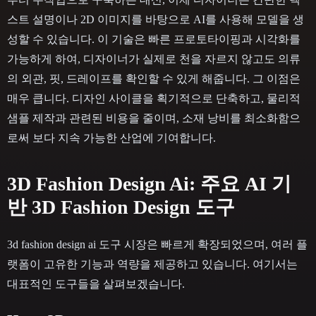
스트 설명이나 2D 이미지를 바탕으로 AI를 사용해 모델을 생
성할 수 있습니다. 이 기술은 빠른 프로토타이핑과 시각화를
가능하게 하여, 디자이너가 실제로 천을 자르지 않고도 의류
의 외관, 핏, 드레이프를 확인할 수 있게 해줍니다. 그 이점은
매우 큽니다. 디자인 사이클을 획기적으로 단축하고, 물리적
샘플 제작과 관련된 비용을 줄이며, 소재 낭비를 최소화함으
로써 보다 지속 가능한 산업에 기여합니다.
3D Fashion Design Ai: 주요 AI 기
반 3D Fashion Design 도구
3d fashion design ai 도구 시장은 빠르게 확장되었으며, 여러 플
랫폼이 고유한 기능과 역량을 제공하고 있습니다. 여기서는
대표적인 도구들을 살펴보겠습니다.