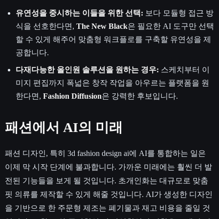
유연성을 중시하는 이들을 위한 선택:
보다 모듈형 접근 방
식을 선호한다면,
The New Black
은 필요한 AI 도구만 선택
할 수 있게 해주어 맞춤형 워크플로를 구축할 유연성을 제
공합니다.
다재다능한 올인원 솔루션을 원하는 경우:
스케치부터 이
미지 편집까지 폭넓은 창작 작업을 아우르는 플랫폼을 원
한다면,
Fashion Diffusion
은 강력한 후보입니다.
패션에서 AI의 미래
패션 디자인, 특히 3d fashion design ai에 AI를 통합하는 일은
이제 막 시작 단계에 불과합니다. 가까운 미래에는 훨씬 더 발
전된 기능들을 보게 될 것입니다. 초개인화는 대규모로 맞춤
핏 의류를 제작할 수 있게 해줄 것입니다. AI가 생성한 디자인
을 기반으로 한 주문형 제조는 폐기물과 재고 비용을 줄일 것