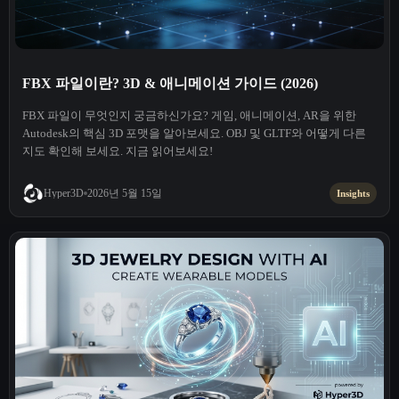
FBX 파일이란? 3D & 애니메이션 가이드 (2026)
FBX 파일이 무엇인지 궁금하신가요? 게임, 애니메이션, AR을 위한
Autodesk의 핵심 3D 포맷을 알아보세요. OBJ 및 GLTF와 어떻게 다른
지도 확인해 보세요. 지금 읽어보세요!
2026년 5월 15일
Hyper3D
Insights