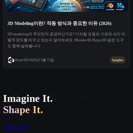
3D Modeling이란? 작동 방식과 중요한 이유 (2026)
3D modeling이 무엇인지 궁금하신가요? 디지털 조형의 기초와 AI가 어
떻게 판도를 바꾸고 있는지 알아보세요. Blender와 Hyper3D 같은 도구
도 함께 살펴봅니다.
2026년 5월 15일
Hyper3D
Insights
Imagine It.
Shape It.
만들기 시작