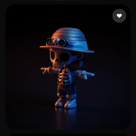
지원 지원
6 curtidas