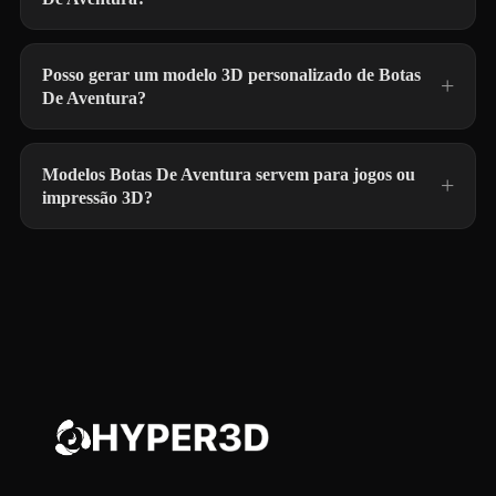
Posso gerar um modelo 3D personalizado de Botas
De Aventura?
Modelos Botas De Aventura servem para jogos ou
impressão 3D?