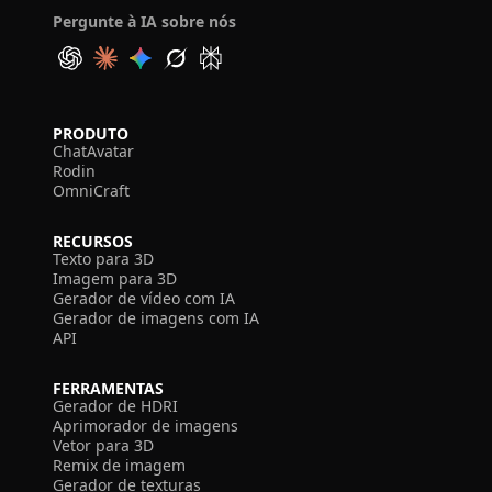
Pergunte à IA sobre nós
PRODUTO
ChatAvatar
Rodin
OmniCraft
RECURSOS
Texto para 3D
Imagem para 3D
Gerador de vídeo com IA
Gerador de imagens com IA
API
FERRAMENTAS
Gerador de HDRI
Aprimorador de imagens
Vetor para 3D
Remix de imagem
Gerador de texturas