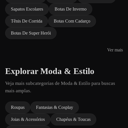
Sapatos Escolares
Botas De Inverno
Tênis De Corrida
Botas Com Cadarço
Botas De Super Herói
Ver mais
Explorar Moda & Estilo
Veja mais subcategorias de Moda & Estilo para buscas
mais amplas.
Roupas
Fantasias & Cosplay
Joias & Acessórios
Chapéus & Toucas