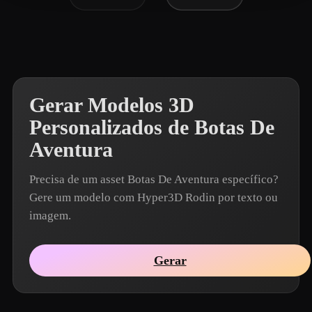
Gerar Modelos 3D
Personalizados de Botas De
Aventura
Precisa de um asset Botas De Aventura específico?
Gere um modelo com Hyper3D Rodin por texto ou
imagem.
Gerar