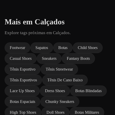
Mais em Calçados
Explore tags próximas em Calçados.
Footwear
Sapatos
Botas
Child Shoes
Casual Shoes
Sneakers
Fantasy Boots
Tênis Esportivo
Tênis Streetwear
Tênis Esportivos
Tênis De Cano Baixo
Lace Up Shoes
Dress Shoes
Botas Blindadas
Botas Espaciais
Chunky Sneakers
High Top Shoes
Doll Shoes
Botas Militares