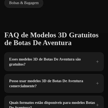
Bolsas & Bagagem
FAQ de Modelos 3D Gratuitos
de Botas De Aventura
Esses modelos 3D de Botas De Aventura são
gratuitos?
Posso usar modelos 3D de Botas De Aventura
comercialmente?
Quais formatos estão disponíveis para modelos Botas
De Aventura?