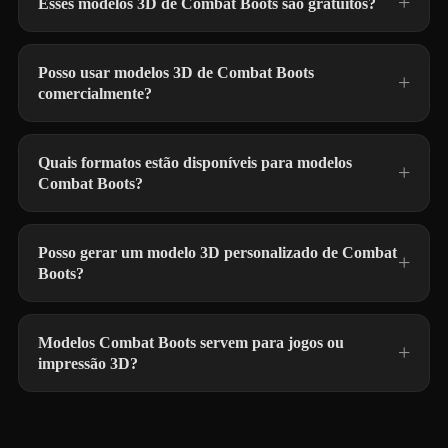
Esses modelos 3D de Combat Boots são gratuitos?
Posso usar modelos 3D de Combat Boots
comercialmente?
Quais formatos estão disponíveis para modelos
Combat Boots?
Posso gerar um modelo 3D personalizado de Combat
Boots?
Modelos Combat Boots servem para jogos ou
impressão 3D?