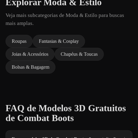
Explorar Moda & Estilo
Veja mais subcategorias de Moda & Estilo para buscas
mais amplas.
Roupas
Fantasias & Cosplay
Joias & Acessórios
Chapéus & Toucas
Bolsas & Bagagem
FAQ de Modelos 3D Gratuitos
de Combat Boots