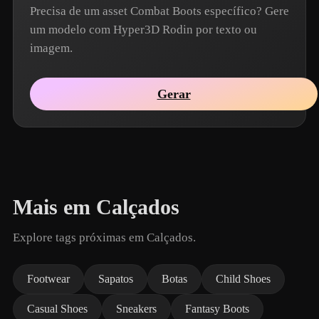
Precisa de um asset Combat Boots específico? Gere
um modelo com Hyper3D Rodin por texto ou
imagem.
Gerar
Mais em Calçados
Explore tags próximas em Calçados.
Footwear
Sapatos
Botas
Child Shoes
Casual Shoes
Sneakers
Fantasy Boots