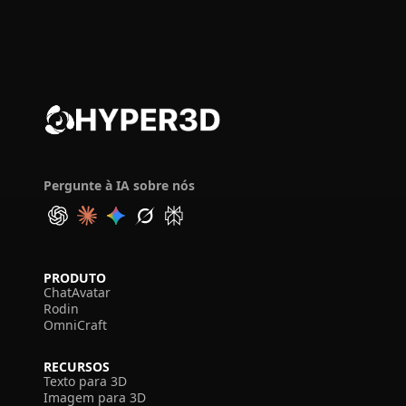
Pergunte à IA sobre nós
PRODUTO
ChatAvatar
Rodin
OmniCraft
RECURSOS
Texto para 3D
Imagem para 3D