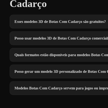
Cadarço
Esses modelos 3D de Botas Com Cadarço são gratuitos?
Posso usar modelos 3D de Botas Com Cadarço comercia
Quais formatos estão disponíveis para modelos Botas C
Posso gerar um modelo 3D personalizado de Botas Com
Modelos Botas Com Cadarço servem para jogos ou impr