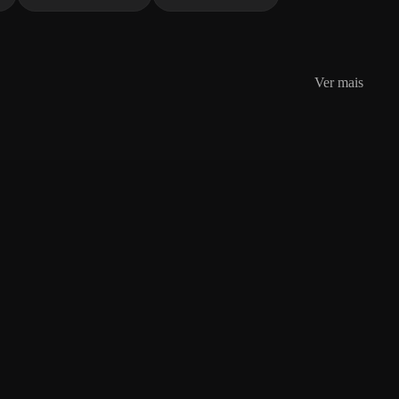
Ver mais