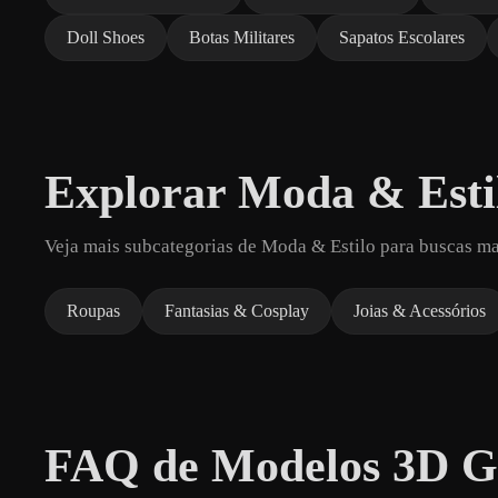
Doll Shoes
Botas Militares
Sapatos Escolares
Explorar Moda & Esti
Veja mais subcategorias de Moda & Estilo para buscas ma
Roupas
Fantasias & Cosplay
Joias & Acessórios
FAQ de Modelos 3D Gr