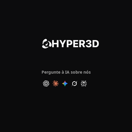
Pergunte à IA sobre nós