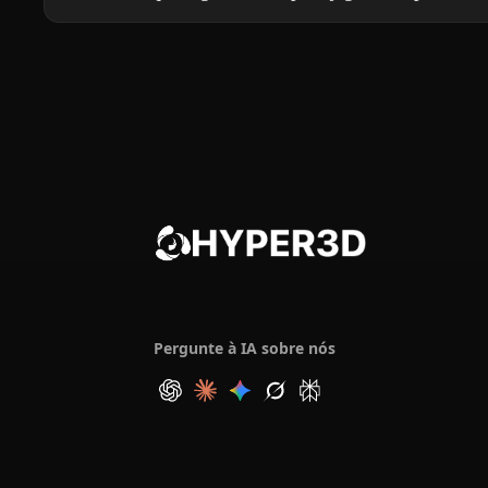
Pergunte à IA sobre nós