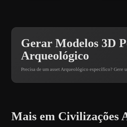
Gerar Modelos 3D Pe
Arqueológico
Precisa de um asset Arqueológico específico? Gere
Mais em Civilizações 