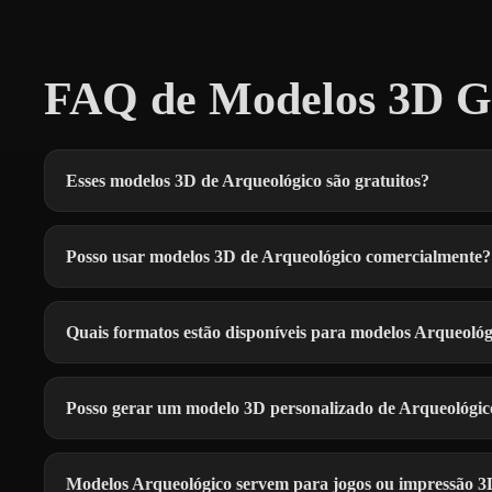
FAQ de Modelos 3D Gr
Esses modelos 3D de Arqueológico são gratuitos?
Posso usar modelos 3D de Arqueológico comercialmente?
Quais formatos estão disponíveis para modelos Arqueológ
Posso gerar um modelo 3D personalizado de Arqueológic
Modelos Arqueológico servem para jogos ou impressão 