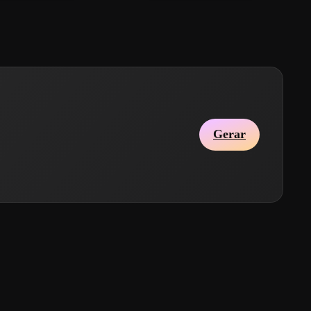
Gerar