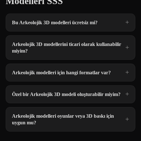
Modelleri SSS
Bu Arkeolojik 3D modelleri ücretsiz mi?
Arkeolojik 3D modellerini ticari olarak kullanabilir
miyim?
Arkeolojik modelleri için hangi formatlar var?
Özel bir Arkeolojik 3D modeli oluşturabilir miyim?
Arkeolojik modelleri oyunlar veya 3D baskı için
uygun mu?