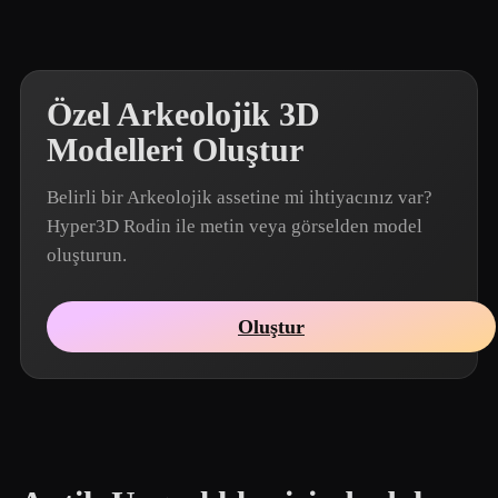
Özel Arkeolojik 3D
Modelleri Oluştur
Belirli bir Arkeolojik assetine mi ihtiyacınız var?
Hyper3D Rodin ile metin veya görselden model
oluşturun.
Oluştur