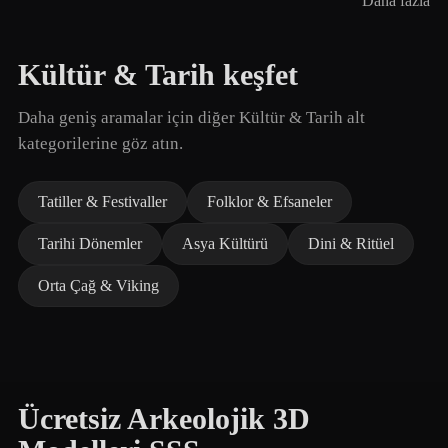
Daha fazla
Kültür & Tarih keşfet
Daha geniş aramalar için diğer Kültür & Tarih alt
kategorilerine göz atın.
Tatiller & Festivaller
Folklor & Efsaneler
Tarihi Dönemler
Asya Kültürü
Dini & Ritüel
Orta Çağ & Viking
Ücretsiz Arkeolojik 3D