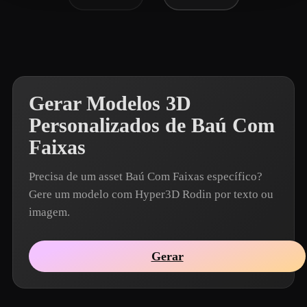
Gerar Modelos 3D
Personalizados de Baú Com
Faixas
Precisa de um asset Baú Com Faixas específico?
Gere um modelo com Hyper3D Rodin por texto ou
imagem.
Gerar