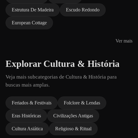
Estrutura De Madeira
Escudo Redondo
European Cottage
Ver mais
Explorar Cultura & História
Veja mais subcategorias de Cultura & História para
buscas mais amplas.
Feriados & Festivais
Folclore & Lendas
Eras Históricas
Civilizações Antigas
Cultura Asiática
Religioso & Ritual