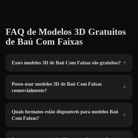
FAQ de Modelos 3D Gratuitos
de Baú Com Faixas
Esses modelos 3D de Baú Com Faixas são gratuitos?
Posso usar modelos 3D de Baú Com Faixas
comercialmente?
Quais formatos estão disponíveis para modelos Baú
Com Faixas?