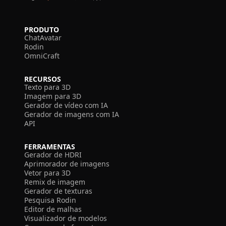
PRODUTO
ChatAvatar
Rodin
OmniCraft
RECURSOS
Texto para 3D
Imagem para 3D
Gerador de vídeo com IA
Gerador de imagens com IA
API
FERRAMENTAS
Gerador de HDRI
Aprimorador de imagens
Vetor para 3D
Remix de imagem
Gerador de texturas
Pesquisa Rodin
Editor de malhas
Visualizador de modelos