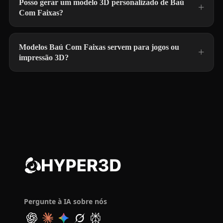
Posso gerar um modelo 3D personalizado de Baú
Com Faixas?
Modelos Baú Com Faixas servem para jogos ou
impressão 3D?
Pergunte à IA sobre nós