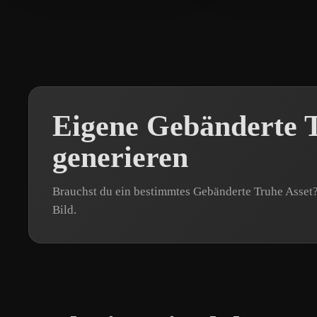
Eigene Gebänderte 
generieren
Brauchst du ein bestimmtes Gebänderte Truhe Asset?
Bild.