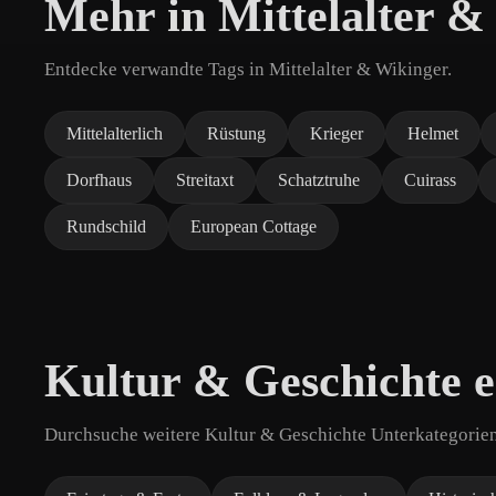
Mehr in Mittelalter &
Entdecke verwandte Tags in Mittelalter & Wikinger.
Mittelalterlich
Rüstung
Krieger
Helmet
Dorfhaus
Streitaxt
Schatztruhe
Cuirass
Rundschild
European Cottage
Kultur & Geschichte 
Durchsuche weitere Kultur & Geschichte Unterkategorien 