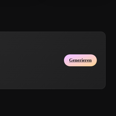
Generieren