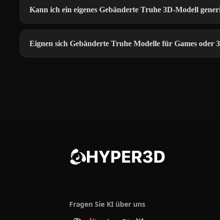
Kann ich ein eigenes Gebänderte Truhe 3D-Modell gener
Eignen sich Gebänderte Truhe Modelle für Games oder
Fragen Sie KI über uns