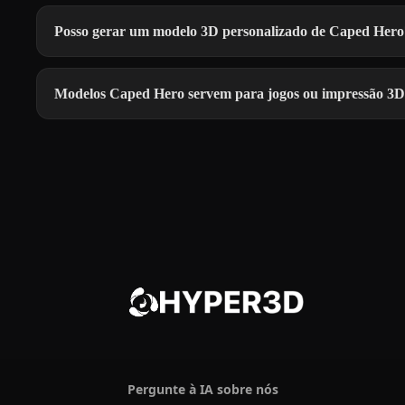
Posso gerar um modelo 3D personalizado de Caped Hero
Modelos Caped Hero servem para jogos ou impressão 3
Pergunte à IA sobre nós