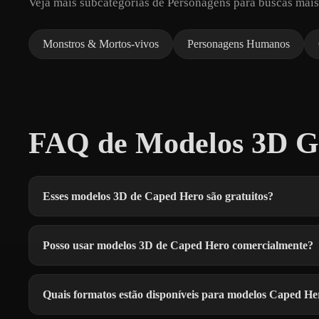
Veja mais subcategorias de Personagens para buscas mais
Monstros & Mortos-vivos
Personagens Humanos
FAQ de Modelos 3D Gr
Esses modelos 3D de Caped Hero são gratuitos?
Posso usar modelos 3D de Caped Hero comercialmente?
Quais formatos estão disponíveis para modelos Caped He