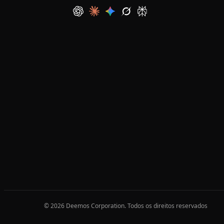
© 2026 Deemos Corporation. Todos os direitos reservados