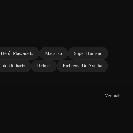
Herói Mascarado
Macacão
Super Humano
into Utilitário
Helmet
Emblema De Aranha
Ver mais