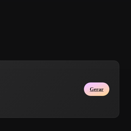
Gerar