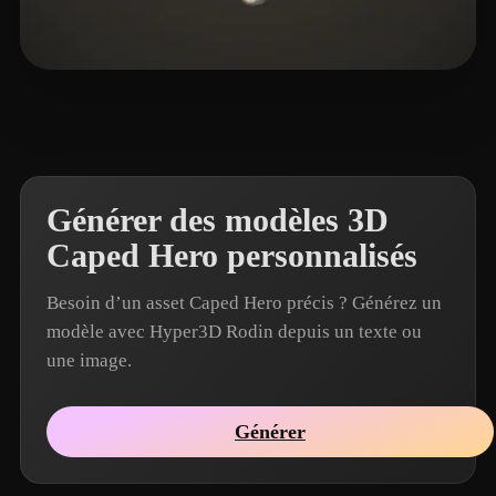
RichVip
3 likes
Générer des modèles 3D
Caped Hero personnalisés
Besoin d’un asset Caped Hero précis ? Générez un
modèle avec Hyper3D Rodin depuis un texte ou
une image.
Générer