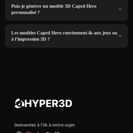
Puis-je générer un modèle 3D Caped Hero
personnalisé ?
Les modèles Caped Hero conviennent-ils aux jeux ou
à l’impression 3D ?
Demandez à l'IA à notre sujet