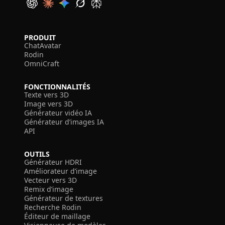
PRODUIT
ChatAvatar
Rodin
OmniCraft
FONCTIONNALITÉS
Texte vers 3D
Image vers 3D
Générateur vidéo IA
Générateur d’images IA
API
OUTILS
Générateur HDRI
Améliorateur d’image
Vecteur vers 3D
Remix d’image
Générateur de textures
Recherche Rodin
Éditeur de maillage