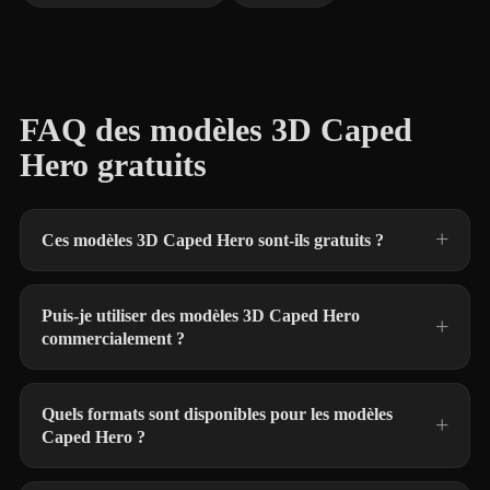
FAQ des modèles 3D Caped
Hero gratuits
Ces modèles 3D Caped Hero sont-ils gratuits ?
Puis-je utiliser des modèles 3D Caped Hero
commercialement ?
Quels formats sont disponibles pour les modèles
Caped Hero ?