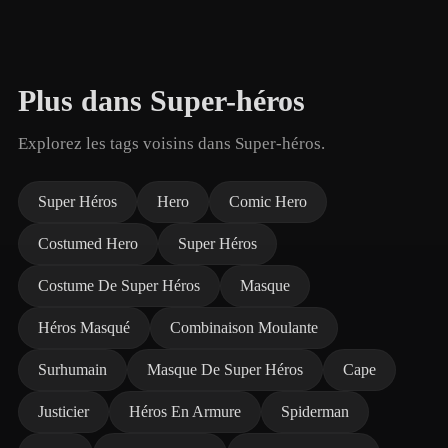
Plus dans Super-héros
Explorez les tags voisins dans Super-héros.
Super Héros
Hero
Comic Hero
Costumed Hero
Super Héros
Costume De Super Héros
Masque
Héros Masqué
Combinaison Moulante
Surhumain
Masque De Super Héros
Cape
Justicier
Héros En Armure
Spiderman