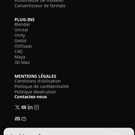
Visionneuse de modèles
Convertisseur de formats
PLUG-INS
Blender
Unreal
Unity
Godot
OV/Isaac
C4D
Maya
3D Max
MENTIONS LÉGALES
Conditions d’utilisation
Politique de confidentialité
Politique d’exécution
Contactez-nous