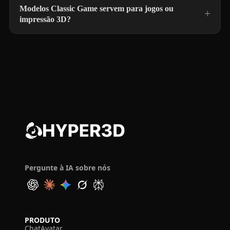
Modelos Classic Game servem para jogos ou
impressão 3D?
Pergunte à IA sobre nós
PRODUTO
ChatAvatar