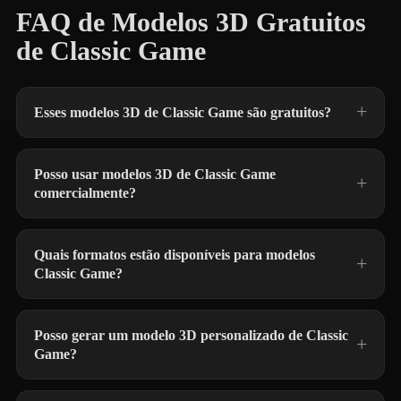
FAQ de Modelos 3D Gratuitos
de Classic Game
Esses modelos 3D de Classic Game são gratuitos?
Posso usar modelos 3D de Classic Game
comercialmente?
Quais formatos estão disponíveis para modelos
Classic Game?
Posso gerar um modelo 3D personalizado de Classic
Game?