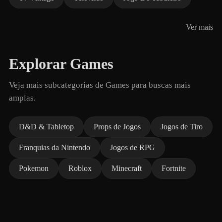
Ver mais
Explorar Games
Veja mais subcategorias de Games para buscas mais
amplas.
D&D & Tabletop
Props de Jogos
Jogos de Tiro
Franquias da Nintendo
Jogos de RPG
Pokemon
Roblox
Minecraft
Fortnite