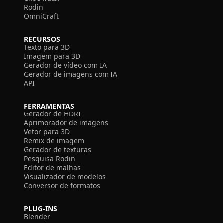
Rodin
OmniCraft
RECURSOS
Texto para 3D
Imagem para 3D
Gerador de vídeo com IA
Gerador de imagens com IA
API
FERRAMENTAS
Gerador de HDRI
Aprimorador de imagens
Vetor para 3D
Remix de imagem
Gerador de texturas
Pesquisa Rodin
Editor de malhas
Visualizador de modelos
Conversor de formatos
PLUG-INS
Blender