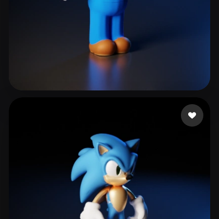
29 いいね
LIU SHAMPOO