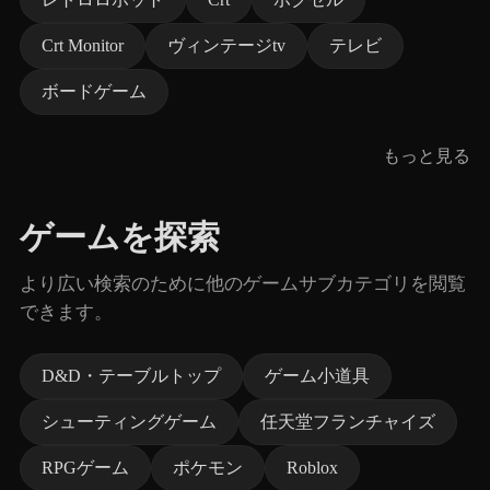
Crt Monitor
ヴィンテージtv
テレビ
ボードゲーム
もっと見る
ゲームを探索
より広い検索のために他のゲームサブカテゴリを閲覧
できます。
D&D・テーブルトップ
ゲーム小道具
シューティングゲーム
任天堂フランチャイズ
RPGゲーム
ポケモン
Roblox