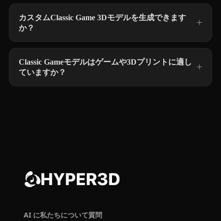
カスタムClassic Game 3Dモデルを生成できます
か？
Classic Gameモデルはゲームや3Dプリントに適し
ていますか？
AI に私たちについて質問