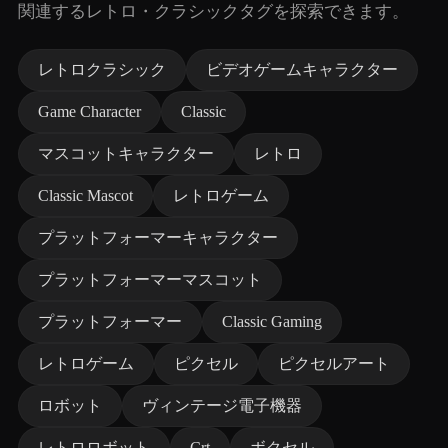
関連するレトロ・クラシックタグを探索できます。
レトロクラシック
ビデオゲームキャラクター
Game Character
Classic
マスコットキャラクター
レトロ
Classic Mascot
レトロゲーム
プラットフォーマーキャラクター
プラットフォーマーマスコット
プラットフォーマー
Classic Gaming
レトロゲーム
ピクセル
ピクセルアート
ロボット
ヴィンテージ電子機器
レトロロボット
Crt
ボクセル