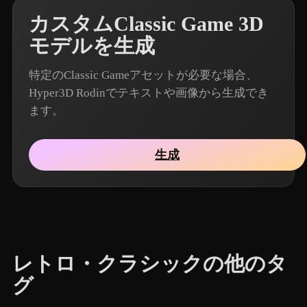
カスタムClassic Game 3D
モデルを生成
特定のClassic Gameアセットが必要な場合、
Hyper3D Rodinでテキストや画像から生成でき
ます。
生成
レトロ・クラシックの他のタ
グ