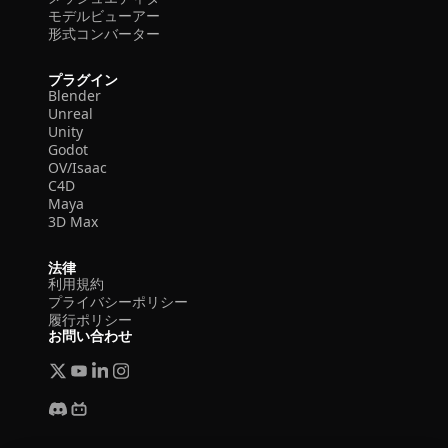
モデルビューアー
形式コンバーター
プラグイン
Blender
Unreal
Unity
Godot
OV/Isaac
C4D
Maya
3D Max
法律
利用規約
プライバシーポリシー
履行ポリシー
お問い合わせ