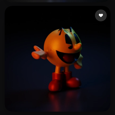
23 いいね
Ramiro