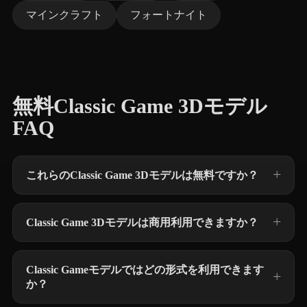
マインクラフト
フォートナイト
無料Classic Game 3Dモデル
FAQ
これらのClassic Game 3Dモデルは無料ですか？
Classic Game 3Dモデルは商用利用できますか？
Classic Gameモデルではどの形式を利用できます
か？