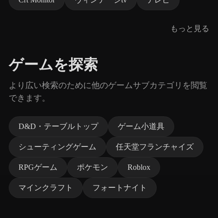
もっと見る
ゲームを探索
より広い検索のために他のゲームサブカテゴリを閲覧
できます。
D&D・テーブルトップ
ゲーム小道具
シューティングゲーム
任天堂フランチャイズ
RPGゲーム
ポケモン
Roblox
マインクラフト
フォートナイト