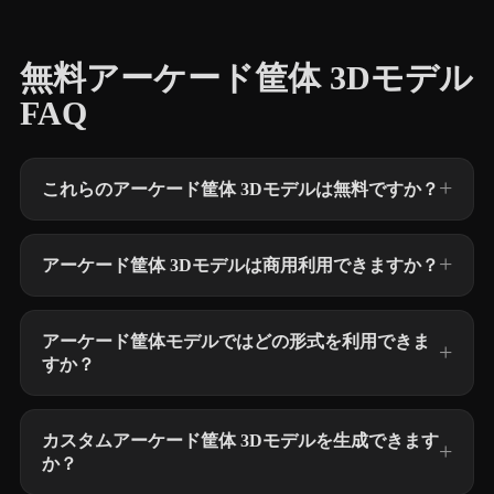
無料アーケード筐体 3Dモデル
FAQ
これらのアーケード筐体 3Dモデルは無料ですか？
アーケード筐体 3Dモデルは商用利用できますか？
アーケード筐体モデルではどの形式を利用できま
すか？
カスタムアーケード筐体 3Dモデルを生成できます
か？