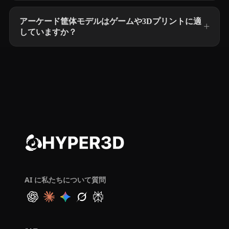
アーケード筐体モデルはゲームや3Dプリントに適
していますか？
AI に私たちについて質問