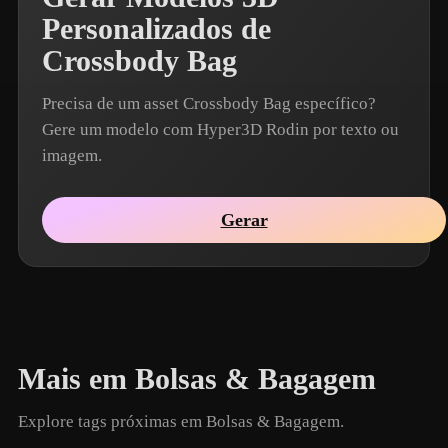
Personalizados de
Crossbody Bag
Precisa de um asset Crossbody Bag específico?
Gere um modelo com Hyper3D Rodin por texto ou
imagem.
Gerar
Mais em Bolsas & Bagagem
Explore tags próximas em Bolsas & Bagagem.