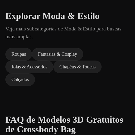
Explorar Moda & Estilo
Veja mais subcategorias de Moda & Estilo para buscas
mais amplas.
Roupas
Fantasias & Cosplay
Joias & Acessórios
Chapéus & Toucas
Calçados
FAQ de Modelos 3D Gratuitos
de Crossbody Bag