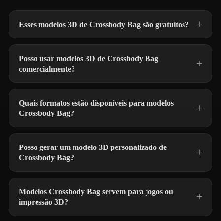
Esses modelos 3D de Crossbody Bag são gratuitos?
Posso usar modelos 3D de Crossbody Bag
comercialmente?
Quais formatos estão disponíveis para modelos
Crossbody Bag?
Posso gerar um modelo 3D personalizado de
Crossbody Bag?
Modelos Crossbody Bag servem para jogos ou
impressão 3D?