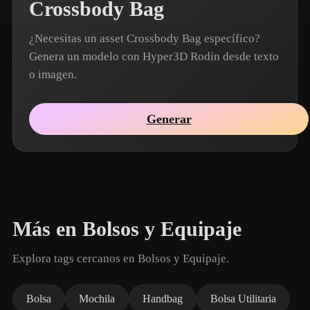
Crossbody Bag
¿Necesitas un asset Crossbody Bag específico?
Genera un modelo con Hyper3D Rodin desde texto
o imagen.
Generar
Más en Bolsos y Equipaje
Explora tags cercanos en Bolsos y Equipaje.
Bolsa
Mochila
Handbag
Bolsa Utilitaria