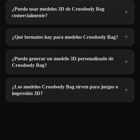
¿Puedo usar modelos 3D de Crossbody Bag
comercialmente?
¿Qué formatos hay para modelos Crossbody Bag?
¿Puedo generar un modelo 3D personalizado de
Crossbody Bag?
¿Los modelos Crossbody Bag sirven para juegos o
impresión 3D?