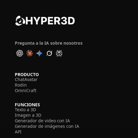
Pregunta a la IA sobre nosotros
PRODUCTO
ChatAvatar
Rodin
OmniCraft
FUNCIONES
Texto a 3D
Imagen a 3D
Generador de video con IA
Generador de imágenes con IA
API