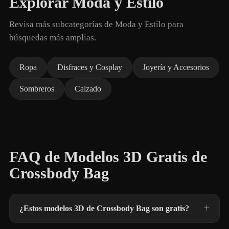
Explorar Moda y Estilo
Revisa más subcategorías de Moda y Estilo para
búsquedas más amplias.
Ropa
Disfraces y Cosplay
Joyería y Accesorios
Sombreros
Calzado
FAQ de Modelos 3D Gratis de
Crossbody Bag
¿Estos modelos 3D de Crossbody Bag son gratis?