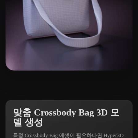
5 좋아요
Patrickkkk
맞춤 Crossbody Bag 3D 모
델 생성
특정 Crossbody Bag 에셋이 필요하다면 Hyper3D