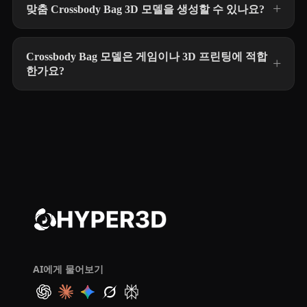
맞춤 Crossbody Bag 3D 모델을 생성할 수 있나요?
Crossbody Bag 모델은 게임이나 3D 프린팅에 적합
한가요?
AI에게 물어보기