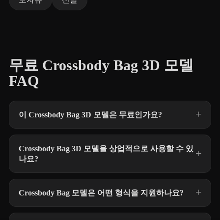
무료 Crossbody Bag 3D 모델
FAQ
이 Crossbody Bag 3D 모델은 무료인가요?
Crossbody Bag 3D 모델을 상업적으로 사용할 수 있
나요?
Crossbody Bag 모델은 어떤 형식을 지원하나요?