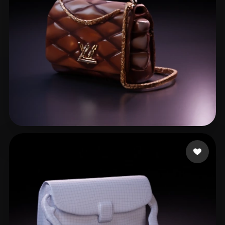
16 좋아요
simone