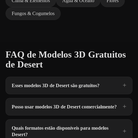
Clima & Elementos
Água & Oceano
Flores
Fungos & Cogumelos
FAQ de Modelos 3D Gratuitos
de Desert
Esses modelos 3D de Desert são gratuitos?
Posso usar modelos 3D de Desert comercialmente?
Quais formatos estão disponíveis para modelos
Desert?