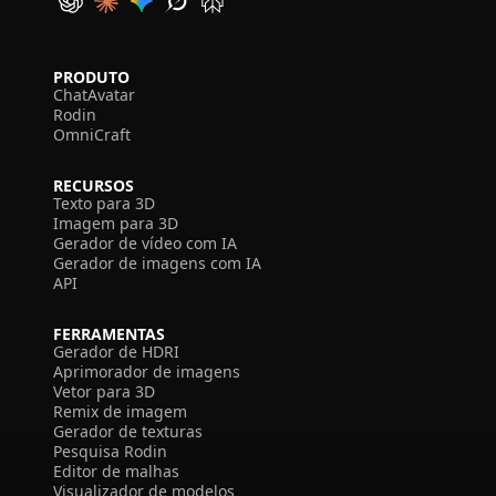
PRODUTO
ChatAvatar
Rodin
OmniCraft
RECURSOS
Texto para 3D
Imagem para 3D
Gerador de vídeo com IA
Gerador de imagens com IA
API
FERRAMENTAS
Gerador de HDRI
Aprimorador de imagens
Vetor para 3D
Remix de imagem
Gerador de texturas
Pesquisa Rodin
Editor de malhas
Visualizador de modelos