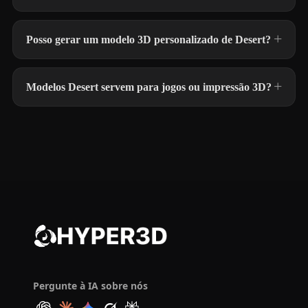
Posso gerar um modelo 3D personalizado de Desert?
Modelos Desert servem para jogos ou impressão 3D?
Pergunte à IA sobre nós