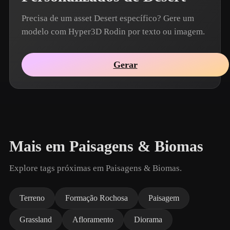
Precisa de um asset Desert específico? Gere um
modelo com Hyper3D Rodin por texto ou imagem.
Gerar
Mais em Paisagens & Biomas
Explore tags próximas em Paisagens & Biomas.
Terreno
Formação Rochosa
Paisagem
Grassland
Afloramento
Diorama