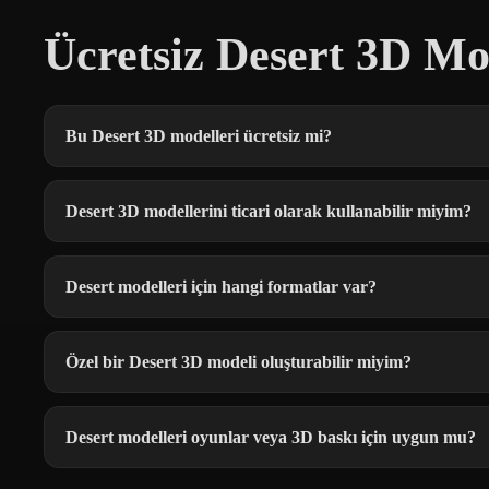
Ücretsiz Desert 3D Mo
Bu Desert 3D modelleri ücretsiz mi?
Desert 3D modellerini ticari olarak kullanabilir miyim?
Desert modelleri için hangi formatlar var?
Özel bir Desert 3D modeli oluşturabilir miyim?
Desert modelleri oyunlar veya 3D baskı için uygun mu?