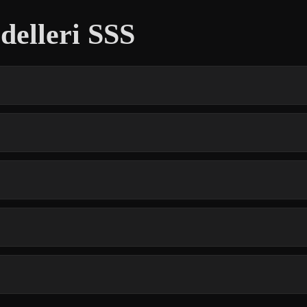
delleri SSS