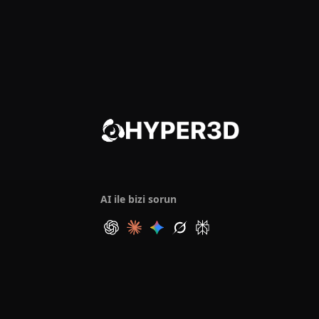
AI ile bizi sorun