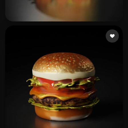
吴 晨
33 curtidas