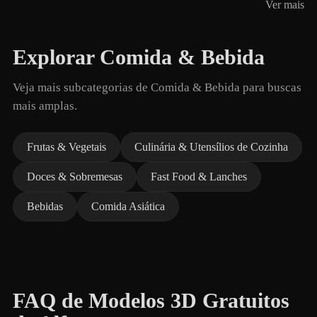
Ver mais
Explorar Comida & Bebida
Veja mais subcategorias de Comida & Bebida para buscas
mais amplas.
Frutas & Vegetais
Culinária & Utensílios de Cozinha
Doces & Sobremesas
Fast Food & Lanches
Bebidas
Comida Asiática
FAQ de Modelos 3D Gratuitos