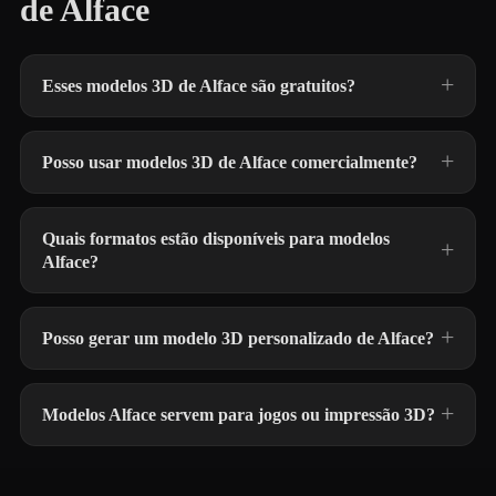
de Alface
Esses modelos 3D de Alface são gratuitos?
Posso usar modelos 3D de Alface comercialmente?
Quais formatos estão disponíveis para modelos
Alface?
Posso gerar um modelo 3D personalizado de Alface?
Modelos Alface servem para jogos ou impressão 3D?