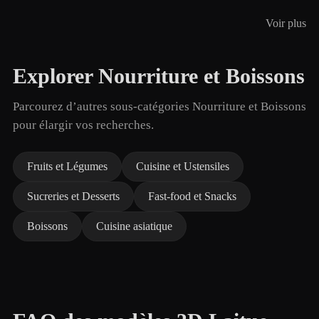
Voir plus
Explorer Nourriture et Boissons
Parcourez d’autres sous-catégories Nourriture et Boissons
pour élargir vos recherches.
Fruits et Légumes
Cuisine et Ustensiles
Sucreries et Desserts
Fast-food et Snacks
Boissons
Cuisine asiatique