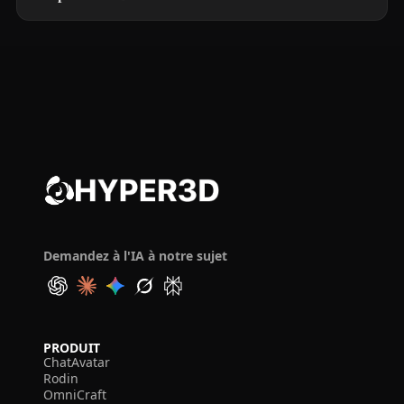
Demandez à l'IA à notre sujet
PRODUIT
ChatAvatar
Rodin
OmniCraft