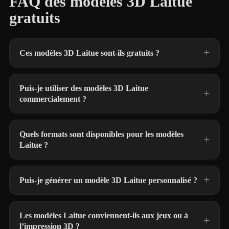
FAQ des modèles 3D Laitue
gratuits
Ces modèles 3D Laitue sont-ils gratuits ?
Puis-je utiliser des modèles 3D Laitue
commercialement ?
Quels formats sont disponibles pour les modèles
Laitue ?
Puis-je générer un modèle 3D Laitue personnalisé ?
Les modèles Laitue conviennent-ils aux jeux ou à
l’impression 3D ?