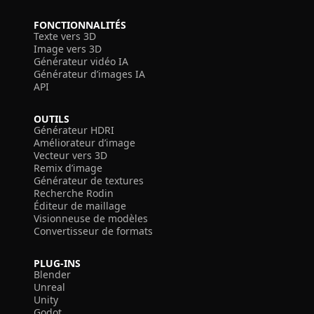
FONCTIONNALITÉS
Texte vers 3D
Image vers 3D
Générateur vidéo IA
Générateur d’images IA
API
OUTILS
Générateur HDRI
Améliorateur d’image
Vecteur vers 3D
Remix d’image
Générateur de textures
Recherche Rodin
Éditeur de maillage
Visionneuse de modèles
Convertisseur de formats
PLUG-INS
Blender
Unreal
Unity
Godot