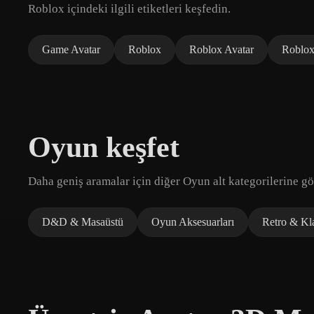
Roblox içindeki ilgili etiketleri keşfedin.
Game Avatar
Roblox
Roblox Avatar
Roblox
Oyun keşfet
Daha geniş aramalar için diğer Oyun alt kategorilerine gö
D&D & Masaüstü
Oyun Aksesuarları
Retro & Kl