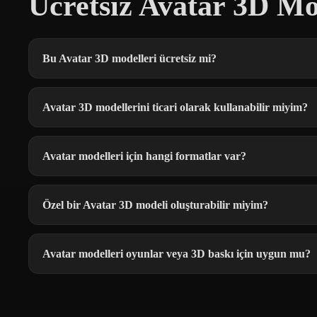
Ücretsiz Avatar 3D Mo
Bu Avatar 3D modelleri ücretsiz mi?
Avatar 3D modellerini ticari olarak kullanabilir miyim?
Avatar modelleri için hangi formatlar var?
Özel bir Avatar 3D modeli oluşturabilir miyim?
Avatar modelleri oyunlar veya 3D baskı için uygun mu?