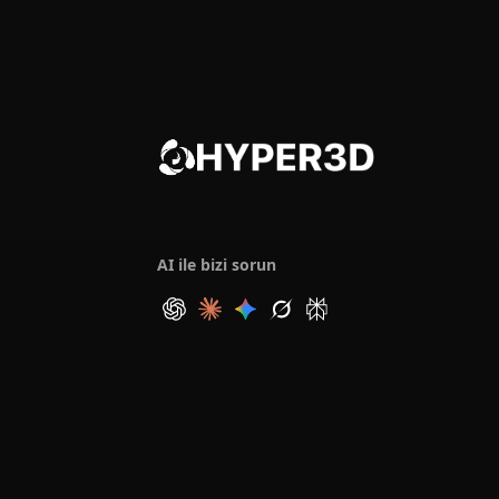
AI ile bizi sorun