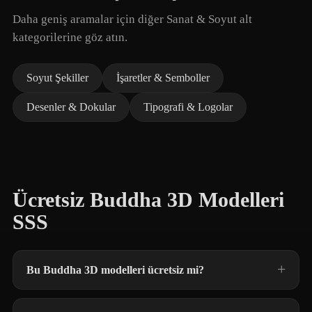
Daha geniş aramalar için diğer Sanat & Soyut alt
kategorilerine göz atın.
Soyut Şekiller
İşaretler & Semboller
Desenler & Dokular
Tipografi & Logolar
Ücretsiz Buddha 3D Modelleri
SSS
Bu Buddha 3D modelleri ücretsiz mi?