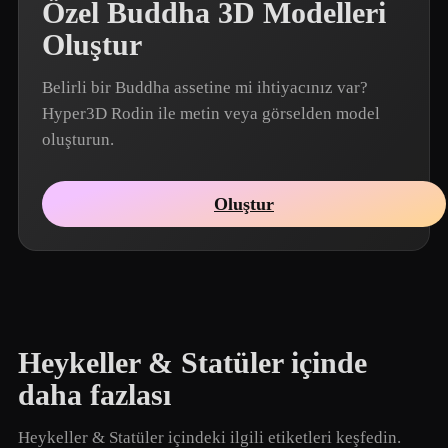
Özel Buddha 3D Modelleri
Oluştur
Belirli bir Buddha assetine mi ihtiyacınız var?
Hyper3D Rodin ile metin veya görselden model
oluşturun.
Oluştur
Heykeller & Statüler içinde
daha fazlası
Heykeller & Statüler içindeki ilgili etiketleri keşfedin.