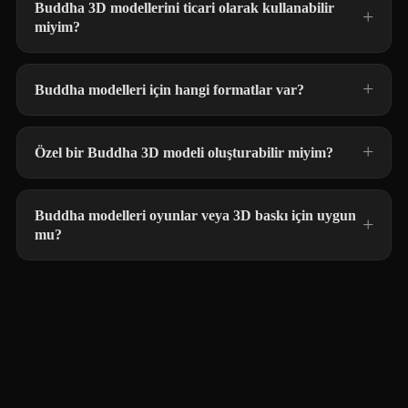
Buddha 3D modellerini ticari olarak kullanabilir
miyim?
Buddha modelleri için hangi formatlar var?
Özel bir Buddha 3D modeli oluşturabilir miyim?
Buddha modelleri oyunlar veya 3D baskı için uygun
mu?