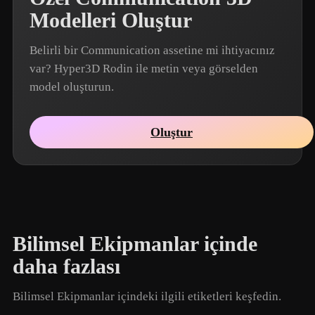
Modelleri Oluştur
Belirli bir Communication assetine mi ihtiyacınız
var? Hyper3D Rodin ile metin veya görselden
model oluşturun.
Oluştur
Bilimsel Ekipmanlar içinde
daha fazlası
Bilimsel Ekipmanlar içindeki ilgili etiketleri keşfedin.