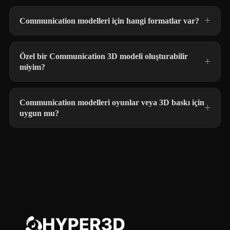
Communication modelleri için hangi formatlar var?
Özel bir Communication 3D modeli oluşturabilir
miyim?
Communication modelleri oyunlar veya 3D baskı için
uygun mu?