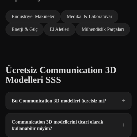
Endüstriyel Makineler
Medikal & Laboratuvar
Enerji & Güç
El Aletleri
Mühendislik Parçaları
Ücretsiz Communication 3D
Modelleri SSS
Bu Communication 3D modelleri ücretsiz mi?
Communication 3D modellerini ticari olarak
kullanabilir miyim?