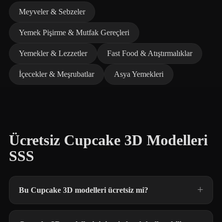
Meyveler & Sebzeler
Yemek Pişirme & Mutfak Gereçleri
Yemekler & Lezzetler
Fast Food & Atıştırmalıklar
İçecekler & Meşrubatlar
Asya Yemekleri
Ücretsiz Cupcake 3D Modelleri
SSS
Bu Cupcake 3D modelleri ücretsiz mi?