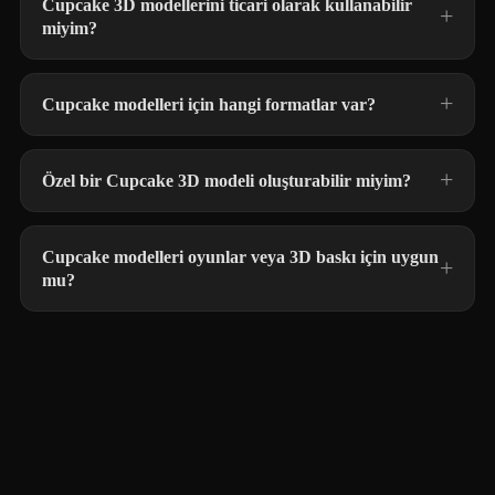
Cupcake 3D modellerini ticari olarak kullanabilir
miyim?
Cupcake modelleri için hangi formatlar var?
Özel bir Cupcake 3D modeli oluşturabilir miyim?
Cupcake modelleri oyunlar veya 3D baskı için uygun
mu?